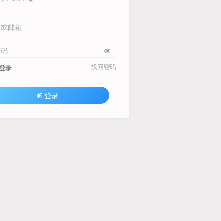
名或邮箱
密码
找回密码
登录
登录