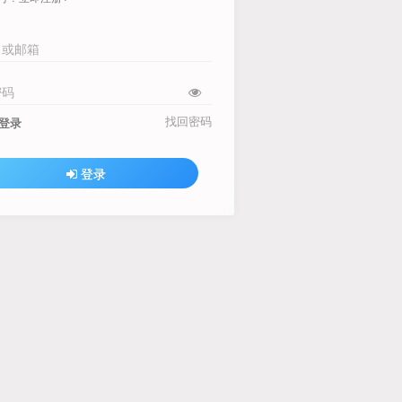
名或邮箱
密码
找回密码
登录
登录