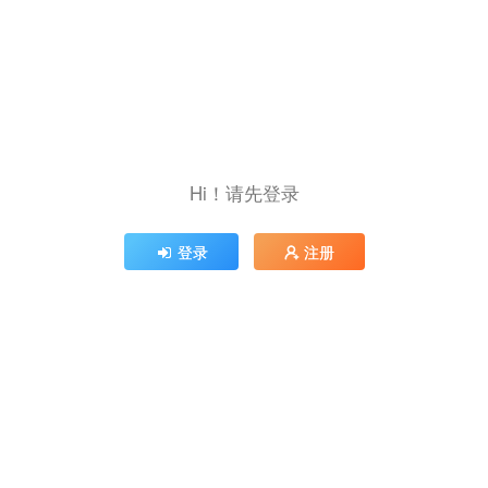
Hi！请先登录
登录
注册