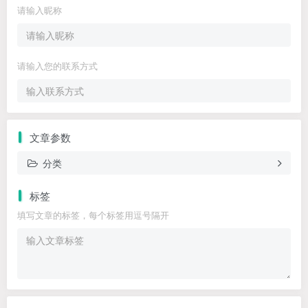
请输入昵称
请输入您的联系方式
文章参数
分类
标签
填写文章的标签，每个标签用逗号隔开