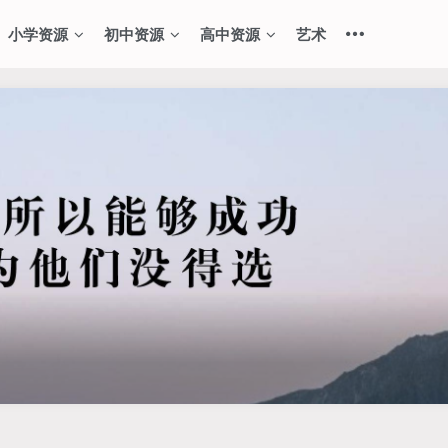
小学资源
初中资源
高中资源
艺术