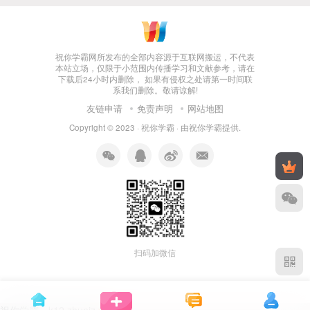
祝你学霸网所发布的全部内容源于互联网搬运，不代表
本站立场，仅限于小范围内传播学习和文献参考，请在
下载后24小时内删除， 如果有侵权之处请第一时间联
系我们删除。敬请谅解!
友链申请
免责声明
网站地图
Copyright © 2023 ·
祝你学霸
· 由
祝你学霸
提供.
扫码加微信