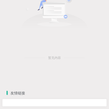
暂无内容
友情链接