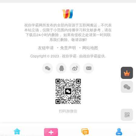
祝你学霸网所发布的全部内容源于互联网搬运，不代表
本站立场，仅限于小范围内传播学习和文献参考，请在
下载后24小时内删除， 如果有侵权之处请第一时间联
系我们删除。敬请谅解!
友链申请
免责声明
网站地图
Copyright © 2023 ·
祝你学霸
· 由
祝你学霸
提供.
扫码加微信