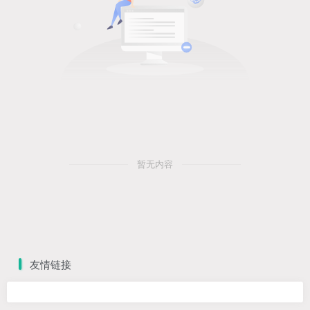
暂无内容
友情链接