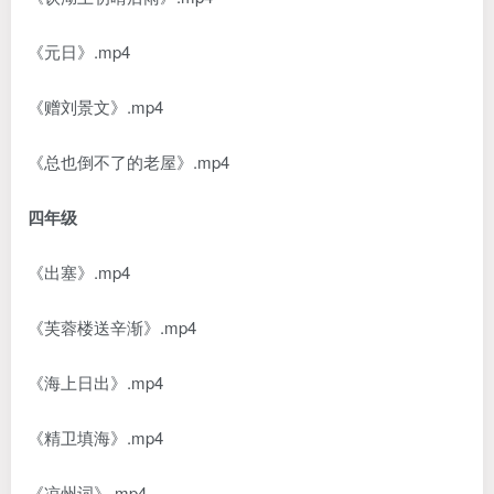
《元日》.mp4
《赠刘景文》.mp4
《总也倒不了的老屋》.mp4
四年级
《出塞》.mp4
《芙蓉楼送辛渐》.mp4
《海上日出》.mp4
《精卫填海》.mp4
《凉州词》.mp4