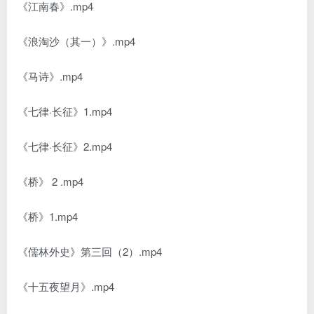
《江南春》.mp4
《浪淘沙（其一）》.mp4
《马诗》.mp4
《七律·长征》1.mp4
《七律·长征》2.mp4
《桥》 2 .mp4
《桥》1.mp4
《儒林外史》第三回（2）.mp4
《十五夜望月》.mp4