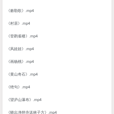
《敕勒歌》.mp4
《村居》.mp4
《登鹳雀楼》.mp4
《风娃娃》.mp4
《画杨桃》.mp4
《黄山奇石》.mp4
《绝句》.mp4
《望庐山瀑布》.mp4
《晓出净慈寺送林子方》.mp4