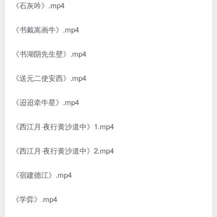
《石灰吟》.mp4
《书戴嵩画牛》.mp4
《书湖阴先生壁》.mp4
《送元二使安西》.mp4
《迢迢牵牛星》.mp4
《西江月·夜行黄沙道中》1.mp4
《西江月·夜行黄沙道中》2.mp4
《宿建德江》.mp4
《学弈》.mp4