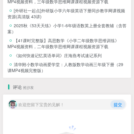
MP4视频资料，三年级数学思维网课课程视频资源下载
[外研社一起点]外研版小学六年级英语下册同步教学网课视频
资源(高清版 43讲)
2025秋《53天天练》小学1-6年级语数英上册全套教辅（含答
案）
【41课时完整版】高思数学《小学二年级数学思维训练》
MP4视频资料，二年级数学思维网课课程视频资源下载
《如何快速记忆英语单词》庄海燕考试速记系列
清华附小数学动画爱学堂：人教版数学动画三年级下册（29
课MP4视频完整版）
评论
抢沙发
欢迎您留下宝贵的见解！
提交