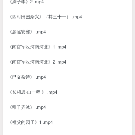
《刷子李》2 .mp4
《四时田园杂兴》（其三十一） .mp4
《题临安邸》 .mp4
《闻官军收河南河北》1 .mp4
《闻官军收河南河北》2 .mp4
《已亥杂诗》 .mp4
《长相思·山一程 》 .mp4
《稚子弄冰》 .mp4
《祖父的园子》1 .mp4