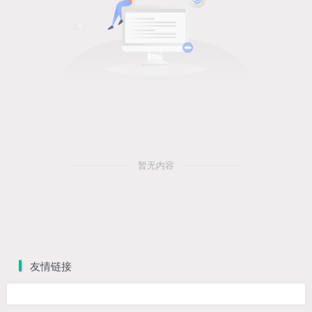
暂无内容
友情链接