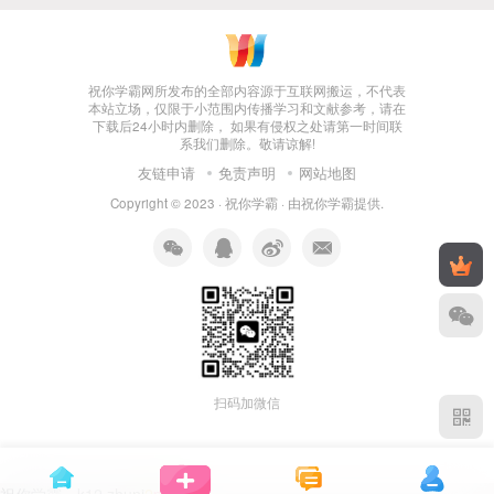
祝你学霸网所发布的全部内容源于互联网搬运，不代表
本站立场，仅限于小范围内传播学习和文献参考，请在
下载后24小时内删除， 如果有侵权之处请第一时间联
系我们删除。敬请谅解!
友链申请
免责声明
网站地图
Copyright © 2023 ·
祝你学霸
· 由
祝你学霸
提供.
扫码加微信