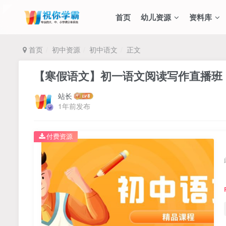
首页
幼儿资源
资料库
首页
初中资源
初中语文
正文
【寒假语文】初一语文阅读写作直播班
站长
1年前发布
付费资源