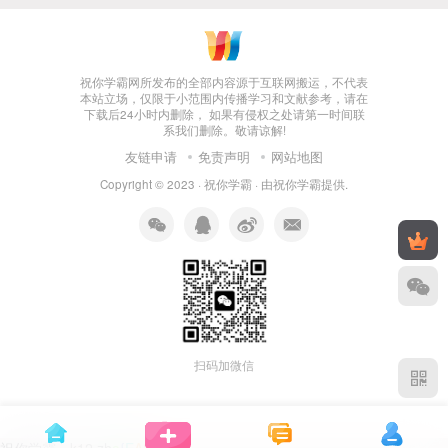
祝你学霸网所发布的全部内容源于互联网搬运，不代表
本站立场，仅限于小范围内传播学习和文献参考，请在
下载后24小时内删除， 如果有侵权之处请第一时间联
系我们删除。敬请谅解!
友链申请
免责声明
网站地图
Copyright © 2023 ·
祝你学霸
· 由
祝你学霸
提供.
扫码加微信