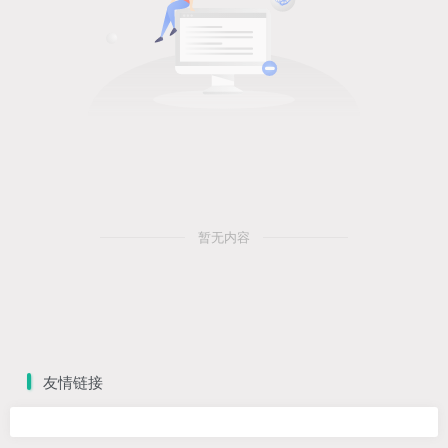
暂无内容
友情链接