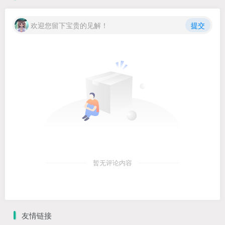
欢迎您留下宝贵的见解！
提交
暂无评论内容
友情链接