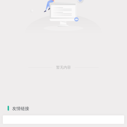
暂无内容
友情链接