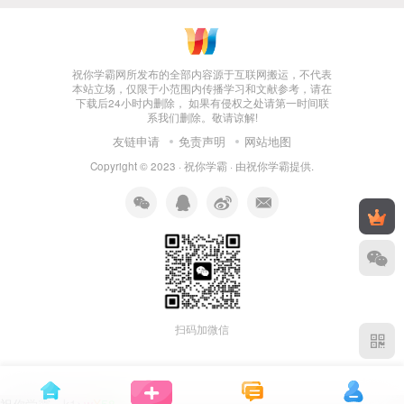
祝你学霸网所发布的全部内容源于互联网搬运，不代表
本站立场，仅限于小范围内传播学习和文献参考，请在
下载后24小时内删除， 如果有侵权之处请第一时间联
系我们删除。敬请谅解!
友链申请
免责声明
网站地图
Copyright © 2023 ·
祝你学霸
· 由
祝你学霸
提供.
扫码加微信