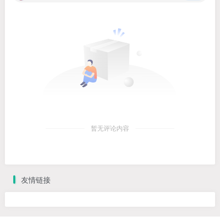
暂无评论内容
友情链接