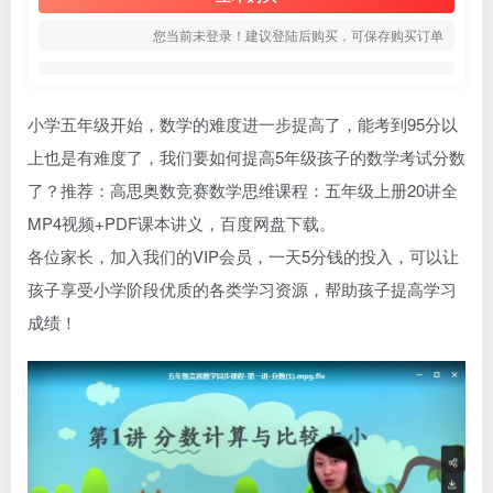
您当前未登录！建议登陆后购买，可保存购买订单
小学五年级开始，数学的难度进一步提高了，能考到95分以
上也是有难度了，我们要如何提高5年级孩子的数学考试分数
了？推荐：高思奥数竞赛数学思维课程：五年级上册20讲全
MP4视频+PDF课本讲义，百度网盘下载。
各位家长，加入我们的VIP会员，一天5分钱的投入，可以让
孩子享受小学阶段优质的各类学习资源，帮助孩子提高学习
成绩！