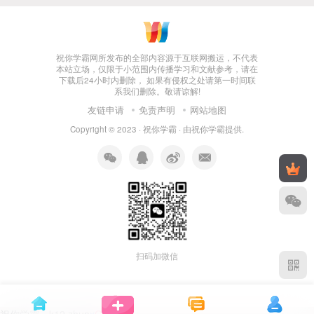
祝你学霸网所发布的全部内容源于互联网搬运，不代表
本站立场，仅限于小范围内传播学习和文献参考，请在
下载后24小时内删除， 如果有侵权之处请第一时间联
系我们删除。敬请谅解!
友链申请
免责声明
网站地图
Copyright © 2023 ·
祝你学霸
· 由
祝你学霸
提供.
扫码加微信