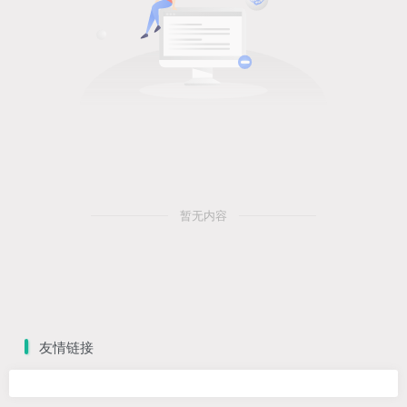
暂无内容
友情链接