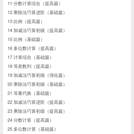
11 分数计算综合（提高篇）
12 乘除法巧算进阶（基础篇）
13 比例（提高篇）
14 加减法巧算初级（提高篇）
15 比例（基础篇）
16 多位数计算（提高篇）
17 计算综合（基础篇）
18 等差数列（提高篇）
19 加减法巧算初级（强化篇）
20 乘除法巧算初级（基础篇）
21 等量代换（基础篇）
22 加减法巧算进阶（提高篇）
23 乘除法巧算初级（提高篇）
24 分数计算（提高篇）
25 多位数计算（基础篇）