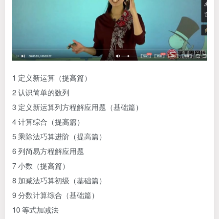
1 定义新运算（提高篇）
2 认识简单的数列
3 定义新运算列方程解应用题（基础篇）
4 计算综合（提高篇）
5 乘除法巧算进阶（提高篇）
6 列简易方程解应用题
7 小数（提高篇）
8 加减法巧算初级（基础篇）
9 分数计算综合（基础篇）
10 等式加减法