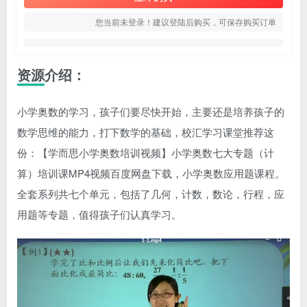
您当前未登录！建议登陆后购买，可保存购买订单
资源介绍：
小学奥数的学习，孩子们要尽快开始，主要还是培养孩子的
数学思维的能力，打下数学的基础，校汇学习课堂推荐这
份：【学而思
小学奥数培训视频
】小学奥数七大专题（计
算）培训课MP4视频百度网盘下载，小学奥数应用题课程。
全套系列共七个单元，包括了几何，计数，数论，行程，应
用题等专题，值得孩子们认真学习。