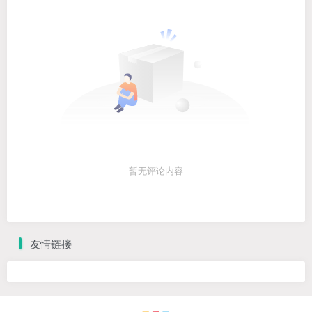
暂无评论内容
友情链接