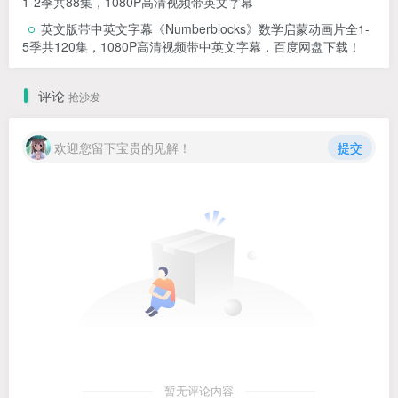
1-2季共88集，1080P高清视频带英文字幕
英文版带中英文字幕《Numberblocks》数学启蒙动画片全1-
5季共120集，1080P高清视频带中英文字幕，百度网盘下载！
评论
抢沙发
欢迎您留下宝贵的见解！
提交
暂无评论内容