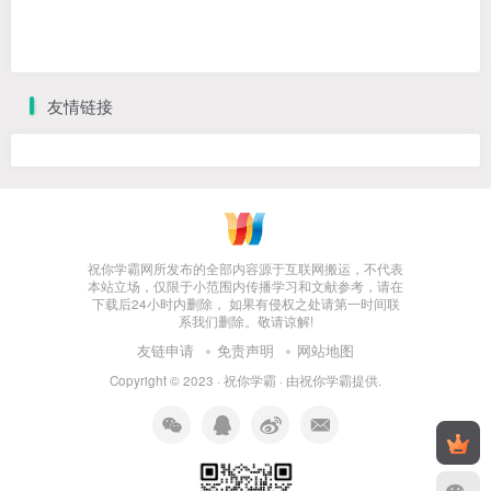
友情链接
祝你学霸网所发布的全部内容源于互联网搬运，不代表
本站立场，仅限于小范围内传播学习和文献参考，请在
下载后24小时内删除， 如果有侵权之处请第一时间联
系我们删除。敬请谅解!
友链申请
免责声明
网站地图
Copyright © 2023 ·
祝你学霸
· 由
祝你学霸
提供.