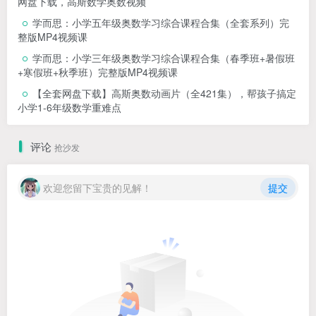
网盘下载，高斯数学奥数视频
学而思：小学五年级奥数学习综合课程合集（全套系列）完
整版MP4视频课
学而思：小学三年级奥数学习综合课程合集（春季班+暑假班
+寒假班+秋季班）完整版MP4视频课
【全套网盘下载】高斯奥数动画片（全421集），帮孩子搞定
小学1-6年级数学重难点
评论
抢沙发
欢迎您留下宝贵的见解！
提交