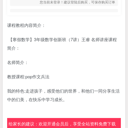
您当前未登录！建议登陆后购买，可保存购买订单
课程教程内容简介：
【寒假数学】3年级数学创新班（7讲）王睿 名师讲座课程
简介：
名师简介：
教授课程:pop作文兵法
我的特色:走进孩子，感受他们的世界，和他们一同分享生活
中的们美，在快乐中学习成长。
给家长的建议：欢迎开通会员后，享受全站资料免费下载