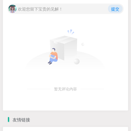
欢迎您留下宝贵的见解！
提交
暂无评论内容
友情链接