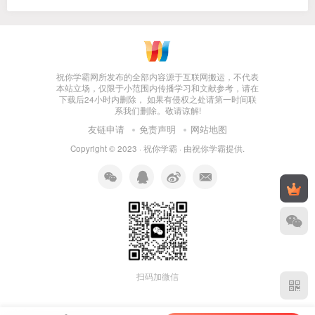
祝你学霸网所发布的全部内容源于互联网搬运，不代表
本站立场，仅限于小范围内传播学习和文献参考，请在
下载后24小时内删除， 如果有侵权之处请第一时间联
系我们删除。敬请谅解!
友链申请
免责声明
网站地图
Copyright © 2023 ·
祝你学霸
· 由
祝你学霸
提供.
扫码加微信