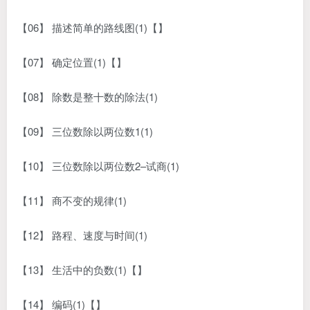
【06】 描述简单的路线图(1)【】
【07】 确定位置(1)【】
【08】 除数是整十数的除法(1)
【09】 三位数除以两位数1(1)
【10】 三位数除以两位数2–试商(1)
【11】 商不变的规律(1)
【12】 路程、速度与时间(1)
【13】 生活中的负数(1)【】
【14】 编码(1)【】