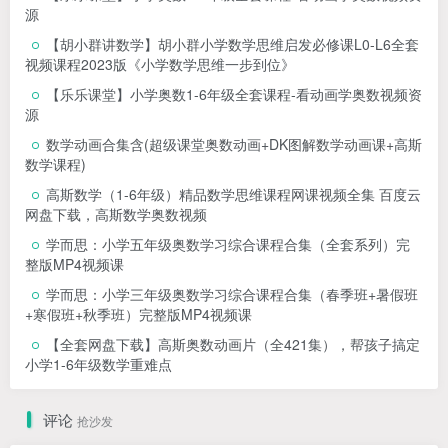
源
【胡小群讲数学】胡小群小学数学思维启发必修课L0-L6全套
视频课程2023版《小学数学思维一步到位》
【乐乐课堂】小学奥数1-6年级全套课程-看动画学奥数视频资
源
数学动画合集含(超级课堂奥数动画+DK图解数学动画课+高斯
数学课程)
高斯数学（1-6年级）精品数学思维课程网课视频全集 百度云
网盘下载，高斯数学奥数视频
学而思：小学五年级奥数学习综合课程合集（全套系列）完
整版MP4视频课
学而思：小学三年级奥数学习综合课程合集（春季班+暑假班
+寒假班+秋季班）完整版MP4视频课
【全套网盘下载】高斯奥数动画片（全421集），帮孩子搞定
小学1-6年级数学重难点
评论
抢沙发