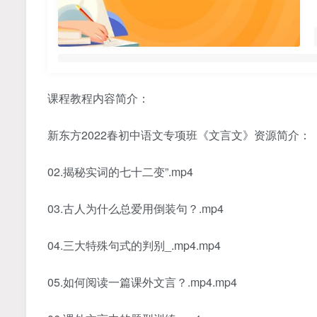
课程教程内容简介：
新东方2022春初中语文专项班《文言文》资源简介：
02.揭秘实词的七十二变”.mp4
03.古人为什么总爱用倒装句？.mp4
04.三大特殊句式的判别_.mp4.mp4
05.如何阅读一篇课外文言？.mp4.mp4