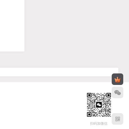
扫码加微信