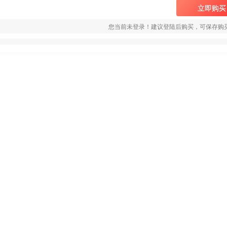
立即购买
您当前未登录！建议登陆后购买，可保存购