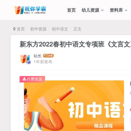
首页
幼儿资源
资料库
首页
初中资源
初中语文
正文
新东方2022春初中语文专项班《文言文
站长
1年前发布
付费资源