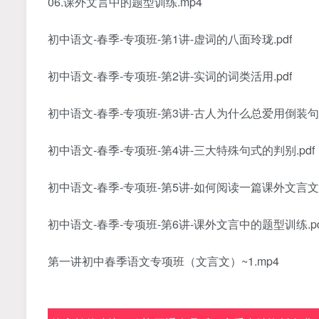
06.课外文言中的题型训练.mp4
初中语文-春季-专项班-第1讲-虚词的八面玲珑.pdf
初中语文-春季-专项班-第2讲-实词的词类活用.pdf
初中语文-春季-专项班-第3讲-古人为什么总爱用倒装句？
初中语文-春季-专项班-第4讲-三大特殊句式的判别.pdf
初中语文-春季-专项班-第5讲-如何阅读一篇课外文言文.p
初中语文-春季-专项班-第6讲-课外文言中的题型训练.pd
第一讲初中春季语文专项班（文言文）~1.mp4