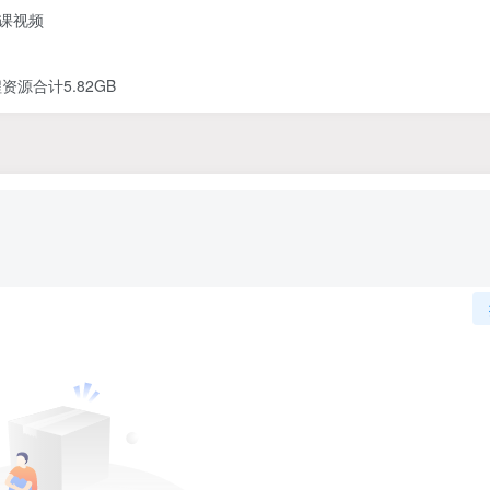
网课视频
资源合计5.82GB