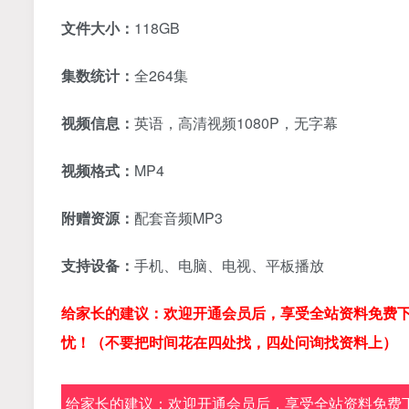
文件大小：
118GB
集数统计：
全264集
视频信息：
英语，高清视频1080P，无字幕
视频格式：
MP4
附赠资源：
配套音频MP3
支持设备：
手机、电脑、电视、平板播放
给家长的建议：欢迎开通会员后，享受全站资料免费下
忧！（不要把时间花在四处找，四处问询找资料上）
给家长的建议：欢迎开通会员后，享受全站资料免费下