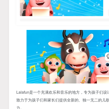
Lalafun是一个充满欢乐和音乐的地方，专为孩子
致力于为孩子们和家长们提供全新的、独一无二的儿
力。