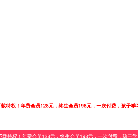
载特权！年费会员128元，终生会员198元，一次付费，孩子学
载特权！年费会员128元，终生会员198元，一次付费，孩子学