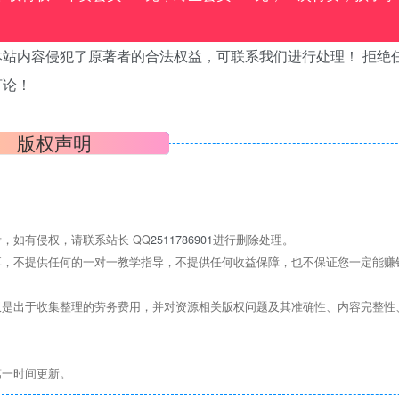
站内容侵犯了原著者的合法权益，可联系我们进行处理！ 拒绝
言论！
版权声明
，如有侵权，请联系站长 QQ
2511786901
进行删除处理。
，不提供任何的一对一教学指导，不提供任何收益保障，也不保证您一定能赚
是出于收集整理的劳务费用，并对资源相关版权问题及其准确性、内容完整性
第一时间更新。