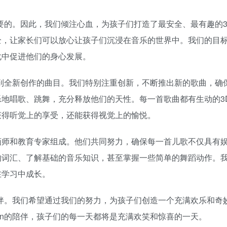
最重要的。因此，我们倾注心血，为孩子们打造了最安全、最有趣的
全，让家长们可以放心让孩子们沉浸在音乐的世界中。我们的目
化中促进他们的身心发展。
儿歌到全新创作的曲目。我们特别注重创新，不断推出新的歌曲，确
地唱歌、跳舞，充分释放他们的天性。每一首歌曲都有生动的3
获得听觉上的享受，还能获得视觉上的愉悦。
画师和教育专家组成。他们共同努力，确保每一首儿歌不仅具有
的词汇、了解基础的音乐知识，甚至掌握一些简单的舞蹈动作。
在学习中成长。
长伙伴。我们希望通过我们的努力，为孩子们创造一个充满欢乐和奇
fun的陪伴，孩子们的每一天都将是充满欢笑和惊喜的一天。