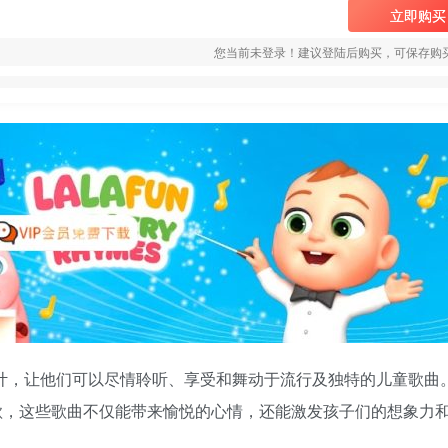
立即购买
您当前未登录！建议登陆后购买，可保存购
们设计，让他们可以尽情聆听、享受和舞动于流行及独特的儿童歌曲
歌，这些歌曲不仅能带来愉悦的心情，还能激发孩子们的想象力