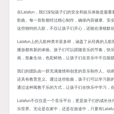
在Lalafun，我们深知孩子们的安全和娱乐体验是
歌曲。每一首歌都经过精心制作，确保内容健康、安
这些独特的儿歌，不仅让孩子们开心，还能在潜移默
Lalafun上的儿歌种类丰富多样，涵盖了从经典的
播放都有新的体验。孩子们可以跟随音乐的节奏，快乐
画，形象生动，色彩鲜艳，让孩子们在音乐中不仅能
我们的团队由一群充满激情和创意的音乐制作人、动
还具有教育意义。通过这些歌曲，孩子们可以学习新
通过这种寓教于乐的方式，让孩子们在快乐中学习，
Lalafun不仅仅是一个音乐平台，更是孩子们的成
乐世界。无论是在家中，还是在旅途中，只要有Lala