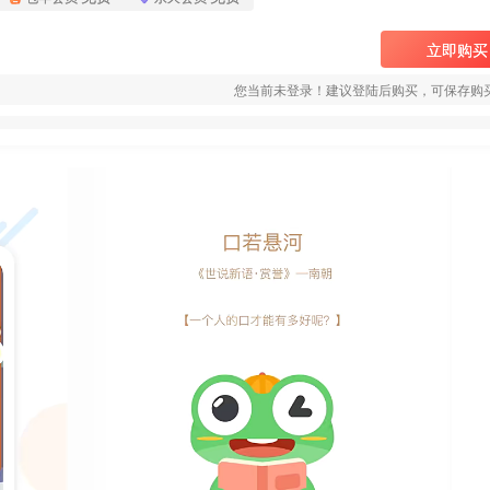
立即购买
您当前未登录！建议登陆后购买，可保存购