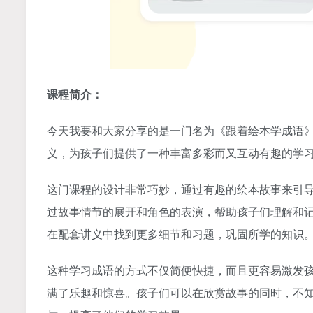
课程简介：
今天我要和大家分享的是一门名为《跟着绘本学成语
义，为孩子们提供了一种丰富多彩而又互动有趣的学
这门课程的设计非常巧妙，通过有趣的绘本故事来引
过故事情节的展开和角色的表演，帮助孩子们理解和
在配套讲义中找到更多细节和习题，巩固所学的知识
这种学习成语的方式不仅简便快捷，而且更容易激发
满了乐趣和惊喜。孩子们可以在欣赏故事的同时，不