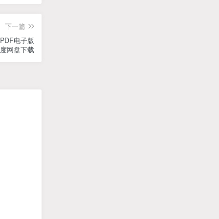
下一篇
PDF电子版
度网盘下载