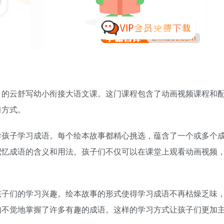
》的云舒写幼小衔接大语文课。这门课程包含了动画视频课程和
习方式。
导孩子学习成语。每个绘本故事都精心挑选，蕴含了一个或多个
记忆成语的含义和用法。孩子们不仅可以在课堂上观看动画视频
。
孩子们的学习兴趣。绘本故事的形式使得学习成语不再枯燥乏味
知不觉地掌握了许多有趣的成语。这样的学习方式让孩子们更加