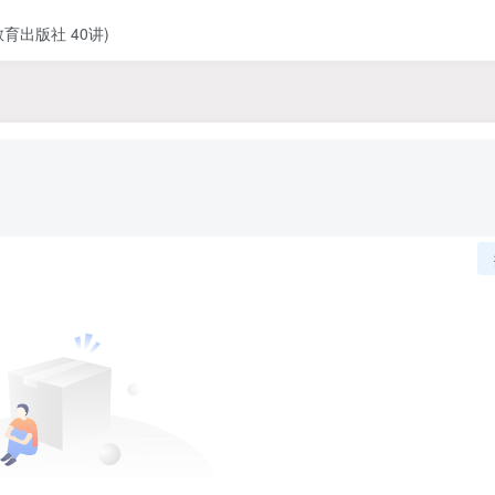
出版社 40讲)