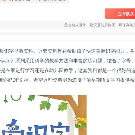
立即购买
您当前未登录！建议登陆后购买，可保存购
优质识字早教资料。这套资料旨在帮助孩子快速掌握识字能力，并
爱识字
》系列采用科学的教学方法和丰富的练习题，结合了字母
您是在家进行学习还是在幼儿园教学，这套资料都是一个很好的
6册的PDF文档。希望这些资料能为您孩子的早期语文学习提供