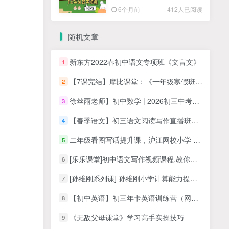
高清PDF
6个月前
412人已阅读
随机文章
新东方2022春初中语文专项班《文言文》
1
【7课完结】摩比课堂：《一年级寒假班语文》 小何老师，MP4视频课程百度网盘下载
2
徐丝雨老师】初中数学 | 2026初三中考A+班秋下课程（作业帮）网课视频
3
【春季语文】初三语文阅读写作直播班魏桂双【7】
4
二年级看图写话提升课，沪江网校小学 一二年级看图写话（爽学班）【7节课完结】百度网盘下载
5
[乐乐课堂]初中语文写作视频课程,教你写出既真实又有创意的高分作文
6
[孙维刚系列课] 孙维刚小学计算能力提升课
7
【初中英语】初三年卡英语训练营（网校体系）全60讲
8
《无敌父母课堂》学习高手实操技巧
9