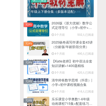
730人已阅读
初中《中学教材全解》2025-2026七八九
年级上下册合集（多版本适配）
2026版《浙大优辅》数学公
TOP2
式定理导引（小学+初中+高
中全套）PDF
3个月前
502人已阅读
2025杨奇函写作课全套43讲
TOP3
（分龄版/年龄阶段分类）
4个月前
490人已阅读
【Katie老师】初中语法全套
TOP4
知识讲解+1400题精练
3个月前
420人已阅读
清华帅爸数学思维（抖音）|
TOP5
小学+初中课程视频合集
4个月前
416人已阅读
乐乐课堂小学奥数1-6年级
TOP6
动画课程715集+配套练习册