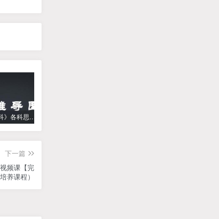
《高中学科》各科思维导图
学而思【何俞霖数学】 大班升一年级数学勤思班-暑期幼升小数学课程(资源合计13.90GB）百度网盘下载
【乐乐课堂】小学数学同步学1-6年级全套动画课程(人教版) 《乐乐课堂天天练数学》知识点讲解动画视频
下一篇
视频课【完
培养课程）