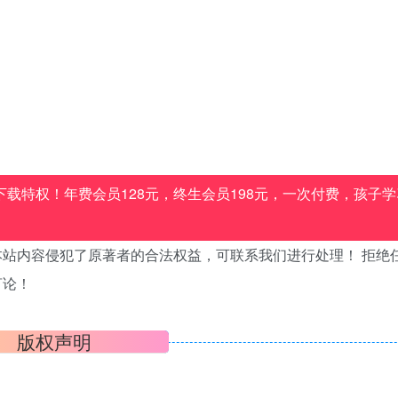
载特权！年费会员128元，终生会员198元，一次付费，孩子学
站内容侵犯了原著者的合法权益，可联系我们进行处理！ 拒绝
言论！
版权声明