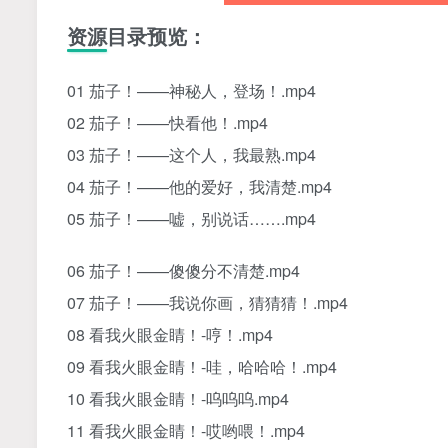
资源目录预览：
01 茄子！——神秘人，登场！.mp4
02 茄子！——快看他！.mp4
03 茄子！——这个人，我最熟.mp4
04 茄子！——他的爱好，我清楚.mp4
05 茄子！——嘘，别说话…….mp4
06 茄子！——傻傻分不清楚.mp4
07 茄子！——我说你画，猜猜猜！.mp4
08 看我火眼金睛！-哼！.mp4
09 看我火眼金睛！-哇，哈哈哈！.mp4
10 看我火眼金睛！-呜呜呜.mp4
11 看我火眼金睛！-哎哟喂！.mp4