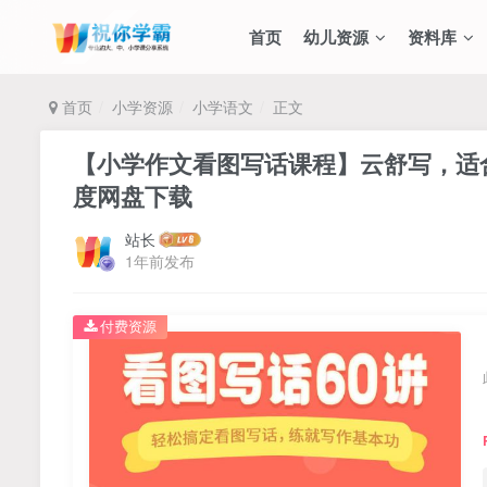
首页
幼儿资源
资料库
首页
小学资源
小学语文
正文
【小学作文看图写话课程】云舒写，适合
度网盘下载
站长
1年前发布
付费资源