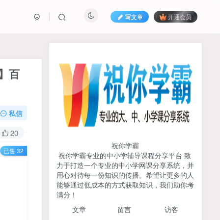
写文章
开通会员
热榜资源
免费分享网赚资讯
】百
TOP1
私信
730人已阅读
初中《中学教材全解》2025-2026七八九
20
年级上下册合集（多版本适配）
祝你学霸
已售 32
祝你学霸专业的中小学辅导课程分享平台 致
2026版《浙大优辅》数学公
力于打造一个专业的中小学网课分享系统，并
TOP2
式定理导引（小学+初中+高
用心对待每一份知识的传播。希望让更多的人
中全套）PDF
能够通过低成本的方式获取知识，我们助你考
3个月前
502人已阅读
满分！
2025杨奇函写作课全套43讲
TOP3
文章
留言 访客
（分龄版/年龄阶段分类）