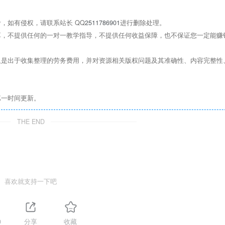
，如有侵权，请联系站长 QQ
2511786901
进行删除处理。
，不提供任何的一对一教学指导，不提供任何收益保障，也不保证您一定能赚
是出于收集整理的劳务费用，并对资源相关版权问题及其准确性、内容完整性
第一时间更新。
THE END
喜欢就支持一下吧
0
分享
收藏