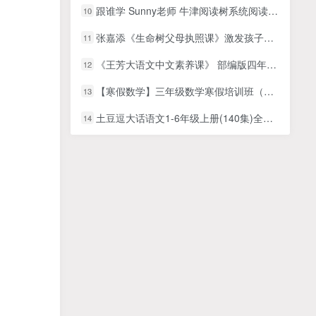
跟谁学 Sunny老师 牛津阅读树系统阅读课（一阶+二阶完结）
10
张嘉添《生命树父母执照课》激发孩子内驱力
11
《王芳大语文中文素养课》 部编版四年级语文下册 课前预习课后复习课 资源
12
【寒假数学】三年级数学寒假培训班（勤思在线-王睿）
13
土豆逗大话语文1-6年级上册(140集)全套动画下载
14