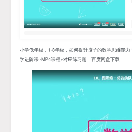
小学低年级，1-3年级，如何提升孩子的数学思维能
学进阶课 -MP4课程+对应练习题，百度网盘下载