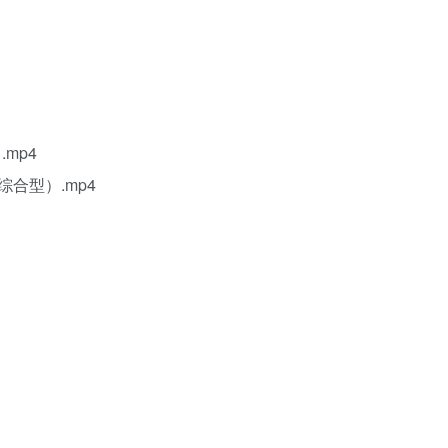
mp4
合型）.mp4