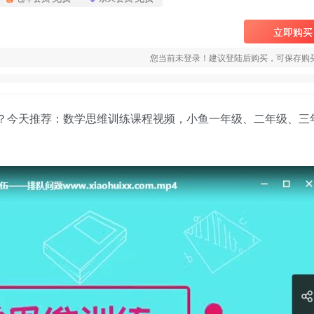
立即购买
您当前未登录！建议登陆后购买，可保存购
力？今天推荐：数学思维训练课程视频，小鱼一年级、二年级、三