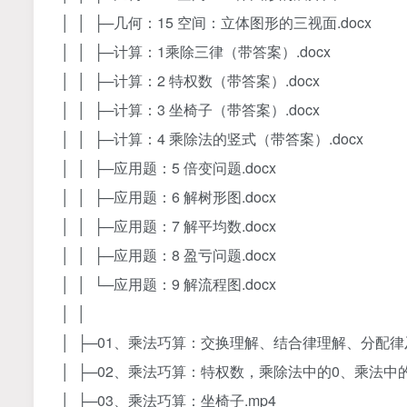
│ │ ├─几何：15 空间：立体图形的三视面.docx
│ │ ├─计算：1乘除三律（带答案）.docx
│ │ ├─计算：2 特权数（带答案）.docx
│ │ ├─计算：3 坐椅子（带答案）.docx
│ │ ├─计算：4 乘除法的竖式（带答案）.docx
│ │ ├─应用题：5 倍变问题.docx
│ │ ├─应用题：6 解树形图.docx
│ │ ├─应用题：7 解平均数.docx
│ │ ├─应用题：8 盈亏问题.docx
│ │ └─应用题：9 解流程图.docx
│ │
│ ├─01、乘法巧算：交换理解、结合律理解、分配律及
│ ├─02、乘法巧算：特权数，乘除法中的0、乘法中的5
│ ├─03、乘法巧算：坐椅子.mp4