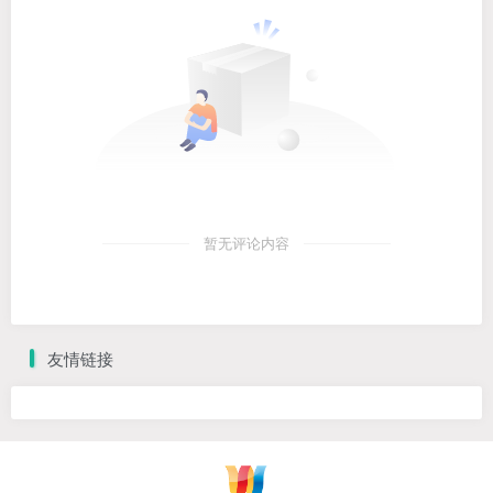
暂无评论内容
友情链接