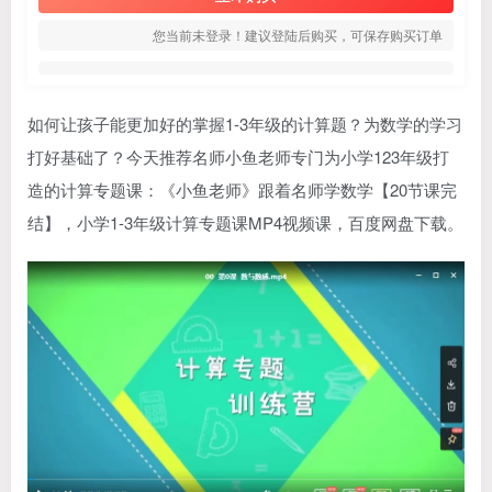
您当前未登录！建议登陆后购买，可保存购买订单
如何让孩子能更加好的掌握1-3年级的计算题？为数学的学习
打好基础了？今天推荐名师
小鱼老师
专门为小学123年级打
造的计算专题课：《小鱼老师》跟着名师学数学【20节课完
结】，小学1-3年级计算专题课MP4视频课，百度网盘下载。