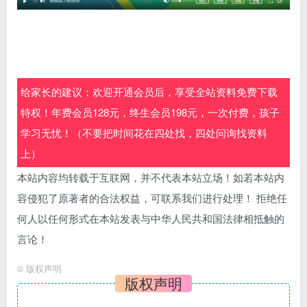
给家长的建议：欢迎开通会员后，享受全站资料免费下载
特权！年费会员128元，终生会员198元，一次付费，孩子
学习无忧！（不要把时间花在四处找，四处问询找资料
上）
本站内容均转载于互联网，并不代表本站立场！如若本站内
容侵犯了原著者的合法权益，可联系我们进行处理！ 拒绝任
何人以任何形式在本站发表与中华人民共和国法律相抵触的
言论！
©
版权声明
版权声明