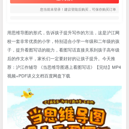
您当前未登录！建议登陆后购买，可保存购买订单
用思维导图的形式，告诉孩子提升写作的方法，这是沪江网
校一套非常优质的小学，特别适合小学一年级和二年级的孩
子，提升
看图写话
的能力，
看图写话
直接关系到孩子高年级
后的作文水平，家长们一定要好好的让孩子提升。今天推
荐：沪江作辅导 《当思维导图遇上看图写话》【完结】MP4
视频+PDF讲义文档百度网盘下载