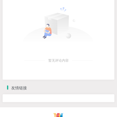
暂无评论内容
友情链接