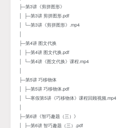
├─第3讲《剪拼图形》
│ ├─第3讲 剪拼图形.pdf
│ └─第3讲《剪拼图形》.mp4
│
├─第4讲 图文代换
│ ├─第4讲 图文代换.pdf
│ └─第4讲《图文代换》课程.mp4
│
├─第5讲 巧移物体
│ ├─第5讲 巧移物体.pdf
│ └─寒假第5讲《巧移物体》课程回顾视频.mp4
│
├─第6讲《智巧趣题（三）》
│ ├─第6讲 智巧趣题（三）.pdf