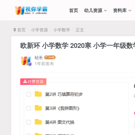
首页
幼儿资源
资料库
首页
小学资源
小学数学
正文
欧新环 小学数学 2020寒 小学一年级
站长
1年前发布
付费资源