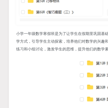
小学一年级数学寒假班是为了让学生在假期里巩固基
学方式，引导学生主动探索，培养他们对数学的兴趣
练习和小组讨论，激发学生的思维，提升他们的数学