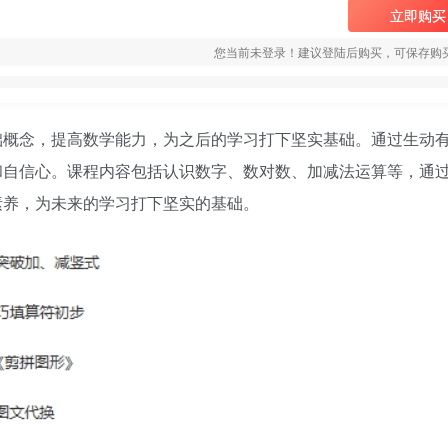
立即购买
您当前未登录！建议登陆后购买，可保存购
础概念，提高数学能力，为之后的学习打下坚实基础。通过生动
和自信心。课程内容包括认识数字、数对数、加减法运算等，通
素养，为未来的学习打下坚实的基础。