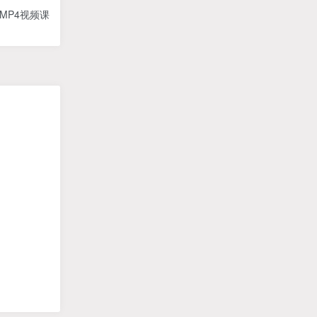
MP4视频课