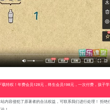
载特权！年费会员128元，终生会员198元，一次付费，孩子学
站内容侵犯了原著者的合法权益，可联系我们进行处理！ 拒绝
言论！