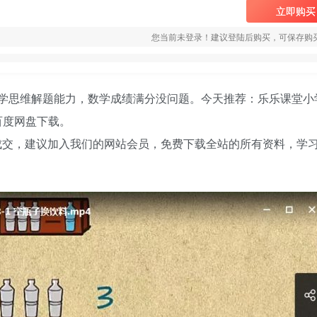
立即购买
您当前未登录！建议登陆后购买，可保存购
学思维解题能力，数学成绩满分没问题。今天推荐：
乐乐课堂
小
百度网盘下载。
成交，建议加入我们的网站会员，免费下载全站的所有资料，学