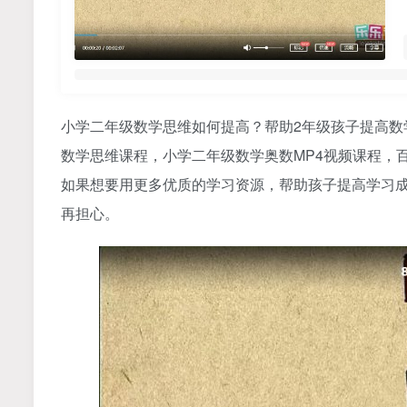
小学二年级数学思维如何提高？帮助2年级孩子提高数
数学思维课程，小学二年级数学奥数MP4视频课程，
如果想要用更多优质的学习资源，帮助孩子提高学习
再担心。