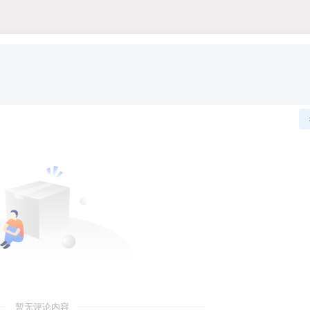
暂无评论内容