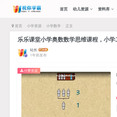
首页
幼儿资源
资料库
首页
小学资源
小学数学
正文
乐乐课堂小学奥数数学思维课程，小学
站长
1年前发布
付费资源