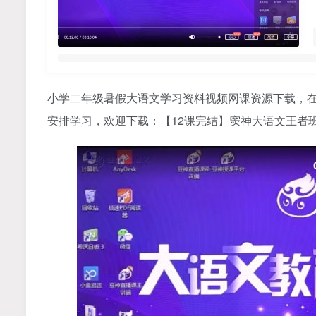
小学二年级暑假大语文学习资料视频网课资源下载，
安排学习，欢迎下载：【12课完结】窦神大语文王者班