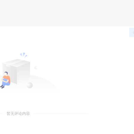
暂无评论内容