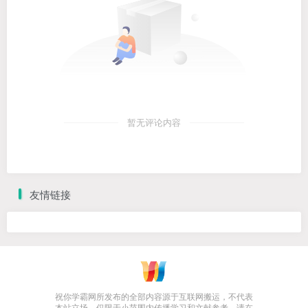
暂无评论内容
友情链接
祝你学霸网所发布的全部内容源于互联网搬运，不代表
本站立场，仅限于小范围内传播学习和文献参考，请在