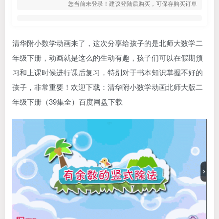
您当前未登录！建议登陆后购买，可保存购买订单
清华附小数学动画
来了，这次分享给孩子的是北师大数学二
年级下册，动画就是这么的生动有趣，孩子们可以在假期预
习和上课时候进行课后复习，特别对于书本知识掌握不好的
孩子，非常重要！欢迎下载：
清华附小数学动画
北师大版二
年级下册（39集全）百度网盘下载