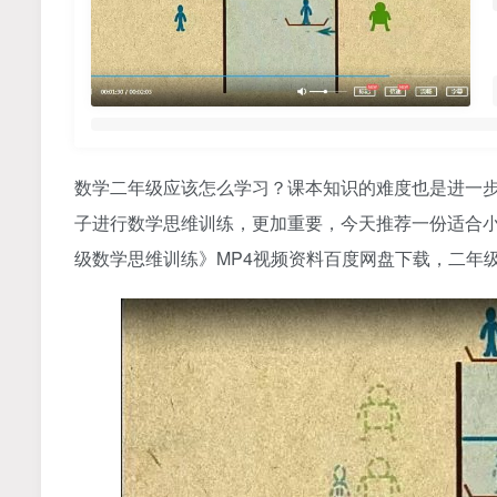
数学二年级应该怎么学习？课本知识的难度也是进一
子进行数学思维训练，更加重要，今天推荐一份适合小
级数学思维训练》MP4视频资料百度网盘下载，二年