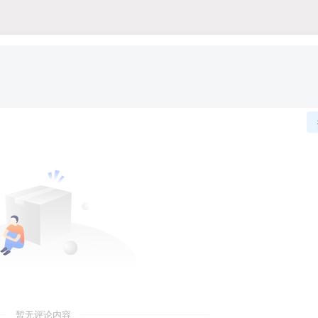
暂无评论内容