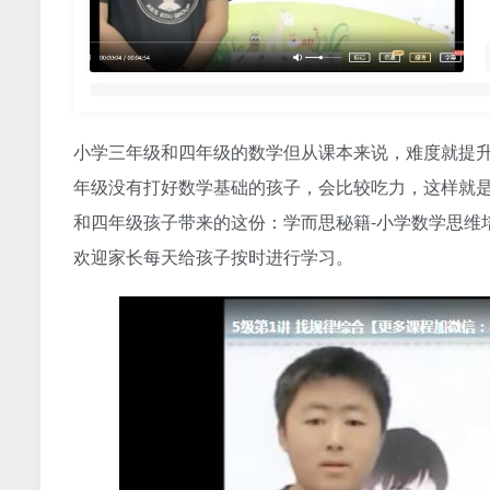
小学三年级和四年级的数学但从课本来说，难度就提升
年级没有打好数学基础的孩子，会比较吃力，这样就是
和四年级孩子带来的这份：学而思秘籍-小学数学思维培
欢迎家长每天给孩子按时进行学习。