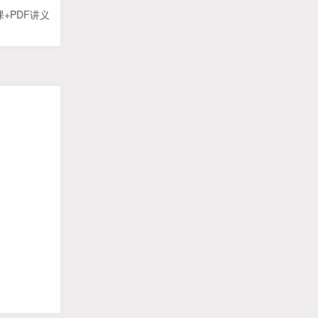
+PDF讲义