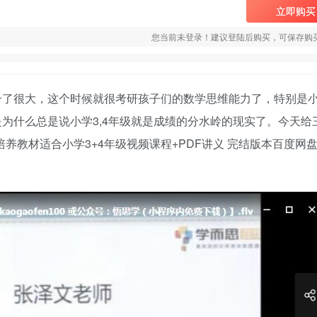
立即购买
您当前未登录！建议登陆后购买，可保存购
了很大，这个时候就很考研孩子们的数学思维能力了，特别是小
为什么总是说小学3,4年级就是成绩的分水岭的现实了。今天给
养教材适合小学3+4年级视频课程+PDF讲义 完结版本百度网