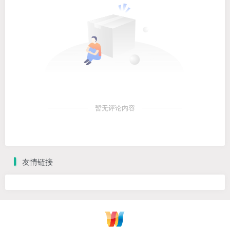
暂无评论内容
友情链接