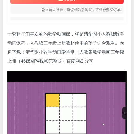
您当前未登录！建议登陆后购买，可保存购买订单
一套孩子们喜欢看的数学动画课，就是
清华附小
人教版数学
动画课程，人教版三年级上册教材使用的孩子适合观看。欢
迎下载：
清华附小数学动画
爱学堂
：人教版数学动画三年级
上册（46课MP4视频完整版）百度网盘分享