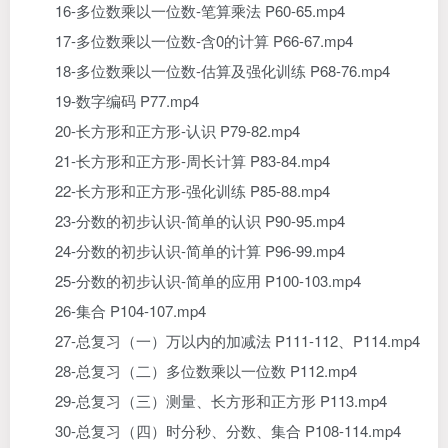
16-多位数乘以一位数-笔算乘法 P60-65.mp4
17-多位数乘以一位数-含0的计算 P66-67.mp4
18-多位数乘以一位数-估算及强化训练 P68-76.mp4
19-数字编码 P77.mp4
20-长方形和正方形-认识 P79-82.mp4
21-长方形和正方形-周长计算 P83-84.mp4
22-长方形和正方形-强化训练 P85-88.mp4
23-分数的初步认识-简单的认识 P90-95.mp4
24-分数的初步认识-简单的计算 P96-99.mp4
25-分数的初步认识-简单的应用 P100-103.mp4
26-集合 P104-107.mp4
27-总复习（一）万以内的加减法 P111-112、P114.mp4
28-总复习（二）多位数乘以一位数 P112.mp4
29-总复习（三）测量、长方形和正方形 P113.mp4
30-总复习（四）时分秒、分数、集合 P108-114.mp4