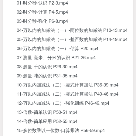
01-时分秒-认识 P2-3.mp4
02-时分秒-计算 P4-5.mp4
03-时分秒-强化 P6-8.mp4
04-万以内的加减法（一）-两位数的加减法 P10-13.mp4
05-万以内的加减法（一）-整百数的加减法 P14-19.mp4
06-万以内的加减法（一）-估算 P20.mp4
07-测量-毫米、分米的认识 P21-26.mp4
08-测量-千的认识 P26-30.mp4
09-测量-吨的认识 P31-35.mp4
10-万以内加减法（二）-竖式计算加法 P36-39.mp4
11-万以内加减法（二）-竖式计算减法 P40-46.mp4
12-万以内加减法（二）-强化训练 P46-49.mp4
13-倍数-简单认识 P50-51.mp4
14-倍数-简单应用 P52-55.mp4
15-多位数乘以一位数-口算乘法 P56-59.mp4