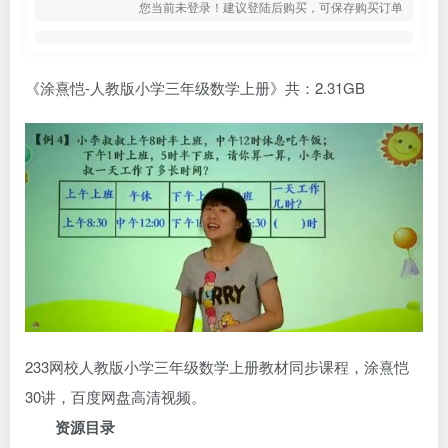
您当前未登录！建议登陆后购买，可保存购买订单
《涂熹恺-人教版小学三年级数学上册》共：2.31GB
233网校人教版小学三年级数学上册教材同步课程，涂熹恺
30讲，百度网盘高清视频。
资源目录