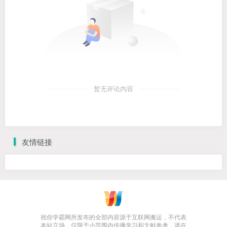
暂无评论内容
友情链接
祝你学霸网所发布的全部内容源于互联网搬运，不代表
本站立场，仅限于小范围内传播学习和文献参考，请在