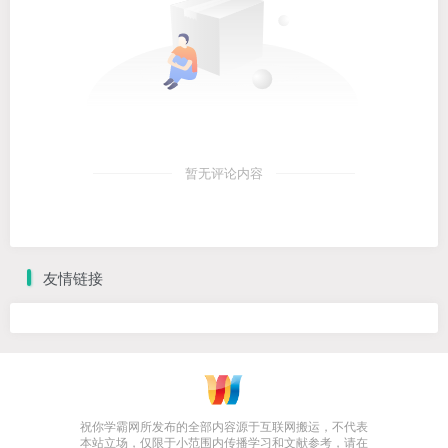
暂无评论内容
友情链接
祝你学霸网所发布的全部内容源于互联网搬运，不代表
本站立场，仅限于小范围内传播学习和文献参考，请在