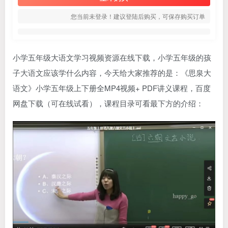
您当前未登录！建议登陆后购买，可保存购买订单
小学五年级大语文学习视频资源在线下载，小学五年级的孩
子大语文应该学什么内容，今天给大家推荐的是：《
思泉大
语文
》小学五年级上下册全MP4视频+ PDF讲义课程，百度
网盘下载（可在线试看），课程目录可看最下方的介绍：