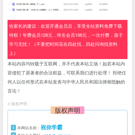
给家长的建议：欢迎开通会员后，享受全站资料免费下载
特权！年费会员128元，终生会员198元，一次付费，孩子
学习无忧！（不要把时间花在四处找，四处问询找资料
上）
本站内容均转载于互联网，并不代表本站立场！如若本站内
容侵犯了原著者的合法权益，可联系我们进行处理！ 拒绝任
何人以任何形式在本站发表与中华人民共和国法律相抵触的
言论！
©
版权声明
版权声明
祝你学霸
1
本网站名称：