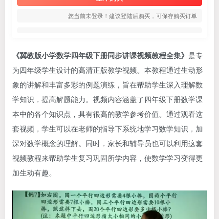
您当前未登录！建议登陆后购买，可保存购买订单
《冀教版小学数学四年级下册同步讲课视频教程全集》
是专
为四年级学生设计的高清正版教学视频。本教程通过生动形
象的讲解和丰富多彩的例题演练，旨在帮助学生深入理解数
学知识，提高解题能力。视频内容涵盖了四年级下册数学课
本中的各个知识点，具有很高的教学参考价值。通过观看这
套视频，学生可以在老师的指导下系统地学习数学知识，加
深对数学概念的理解。同时，家长和辅导员也可以利用这套
视频教程来帮助学生复习巩固所学内容，使数学学习变得更
加生动有趣。