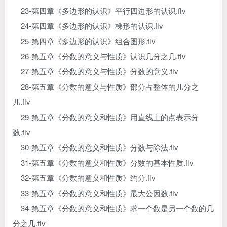
23-第四章《多边形的认识》平行四边形的认识.flv
24-第四章《多边形的认识》梯形的认识.flv
25-第四章《多边形的认识》组合图形.flv
26-第五章《分数的意义与性质》认识几分之几.flv
27-第五章《分数的意义与性质》分数的意义.flv
28-第五章《分数的意义与性质》部分占整体的几分之
几.flv
29-第五章《分数的意义和性质》用直线上的点表示分
数.flv
30-第五章《分数的意义和性质》分数与除法.flv
31-第五章《分数的意义和性质》分数的基本性质.flv
32-第五章《分数的意义和性质》约分.flv
33-第五章《分数的意义和性质》最大公因数.flv
34-第五章《分数的意义和性质》求一个数是另一个数的几
分之几.flv