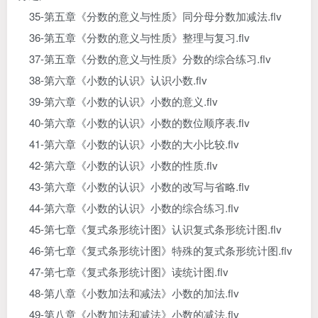
35-第五章《分数的意义与性质》同分母分数加减法.flv
36-第五章《分数的意义与性质》整理与复习.flv
37-第五章《分数的意义与性质》分数的综合练习.flv
38-第六章《小数的认识》认识小数.flv
39-第六章《小数的认识》小数的意义.flv
40-第六章《小数的认识》小数的数位顺序表.flv
41-第六章《小数的认识》小数的大小比较.flv
42-第六章《小数的认识》小数的性质.flv
43-第六章《小数的认识》小数的改写与省略.flv
44-第六章《小数的认识》小数的综合练习.flv
45-第七章《复式条形统计图》认识复式条形统计图.flv
46-第七章《复式条形统计图》特殊的复式条形统计图.flv
47-第七章《复式条形统计图》读统计图.flv
48-第八章《小数加法和减法》小数的加法.flv
49-第八章《小数加法和减法》小数的减法.flv