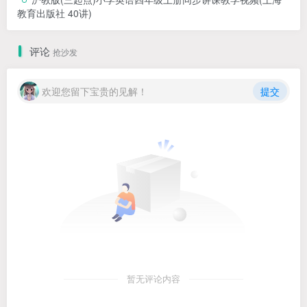
教育出版社 40讲)
评论
抢沙发
欢迎您留下宝贵的见解！
提交
暂无评论内容