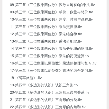
08-第三章《三位数乘两位数》因数末尾有0的乘法.flv
09-第三章《三位数乘两位数》单价、数量与总价.flv
10-第三章《三位数乘两位数》速度、时间与路程.flv
11-第三章《三位数乘两位数》乘法交换律.flv
12-第三章《三位数乘两位数》乘法结合律.flv
13-第三章《三位数乘两位数》乘法分配律.flv
14-第三章《三位数乘两位数》乘法分配律的应用.flv
15-第三章《三位数乘两位数》乘法的简便运算.flv
16-第三章《三位数乘以两位数》乘法的整理与复习.flv
17-第三章《三位数乘以两位数》乘法的综合复习.flv
18-《驾车旅游》.flv
19-第四章《多边形的认识》认识三角形.flv
20-第四章《多边形的认识》三角形三边的关系.flv
21-第四章《多边形的认识》三角形的分类.flv
22-第四章《多边形的认识》三角形的内角和.flv