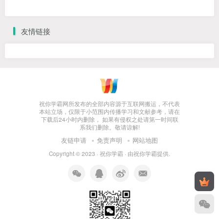
友情链接
祝你学霸网所发布的全部内容源于互联网搬运，不代表
本站立场，仅限于小范围内传播学习和文献参考，请在
下载后24小时内删除， 如果有侵权之处请第一时间联
系我们删除。敬请谅解!
友链申请
免责声明
网站地图
Copyright © 2023 ·
祝你学霸
· 由
祝你学霸
提供.