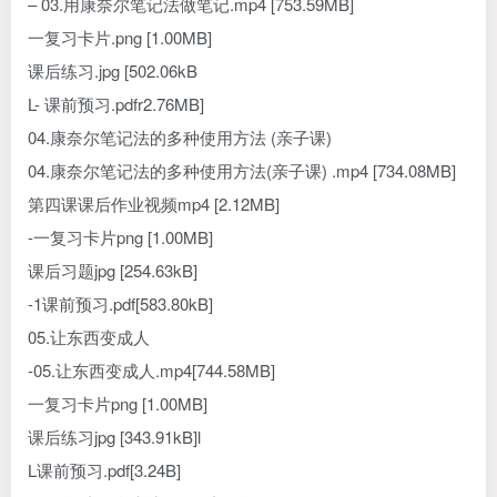
– 03.用康奈尔笔记法做笔记.mp4 [753.59MB]
一复习卡片.png [1.00MB]
课后练习.jpg [502.06kB
L- 课前预习.pdfr2.76MB]
04.康奈尔笔记法的多种使用方法 (亲子课)
04.康奈尔笔记法的多种使用方法(亲子课) .mp4 [734.08MB]
第四课课后作业视频mp4 [2.12MB]
-一复习卡片png [1.00MB]
课后习题jpg [254.63kB]
-1课前预习.pdf[583.80kB]
05.让东西变成人
-05.让东西变成人.mp4[744.58MB]
一复习卡片png [1.00MB]
课后练习jpg [343.91kB]l
L课前预习.pdf[3.24B]