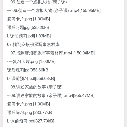
– 06.创造一个虚拟人物 (亲子课)
— 06.创造一个虚拟人物 (亲子课) .mp4[155.95MB]
复习卡片.png [1.00MB]
课后习题jpg [535.20kB
L-课前预习.pdf[1.83MB]
07.找到麻烦积累写事素材库
– 07.找到麻烦积累写事素材库.mp4 [150.04MB]
-一复习卡片.png [1.00MB]
课后练习jpg[353.66kB
L- 课前预习.pdf[559.03kB]
– 08.讲述家族的故事 (亲子课)
– 08.讲述家族的故事 (亲子课) .mp4[955.47MB]
复习卡片.png [1.00MB]
课后练习.png [233.77kB
L 课前预习.pdf[327.70kB]