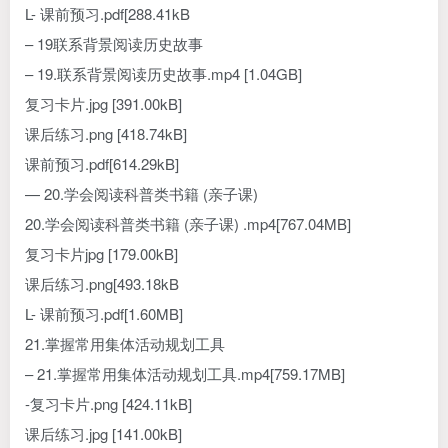
L- 课前预习.pdf[288.41kB
– 19联系背景阅读历史故事
– 19.联系背景阅读历史故事.mp4 [1.04GB]
复习卡片.jpg [391.00kB]
课后练习.png [418.74kB]
课前预习.pdf[614.29kB]
— 20.学会阅读科普类书籍 (亲子课)
20.学会阅读科普类书籍 (亲子课) .mp4[767.04MB]
复习卡片jpg [179.00kB]
课后练习.png[493.18kB
L- 课前预习.pdf[1.60MB]
21.掌握常用集体活动规划工具
– 21.掌握常用集体活动规划工具.mp4[759.17MB]
-复习卡片.png [424.11kB]
课后练习.jpg [141.00kB]