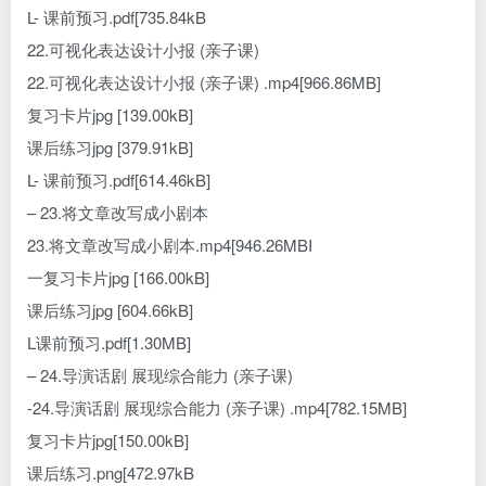
L- 课前预习.pdf[735.84kB
22.可视化表达设计小报 (亲子课)
22.可视化表达设计小报 (亲子课) .mp4[966.86MB]
复习卡片jpg [139.00kB]
课后练习jpg [379.91kB]
L- 课前预习.pdf[614.46kB]
– 23.将文章改写成小剧本
23.将文章改写成小剧本.mp4[946.26MBI
一复习卡片jpg [166.00kB]
课后练习jpg [604.66kB]
L课前预习.pdf[1.30MB]
– 24.导演话剧 展现综合能力 (亲子课)
-24.导演话剧 展现综合能力 (亲子课) .mp4[782.15MB]
复习卡片jpg[150.00kB]
课后练习.png[472.97kB