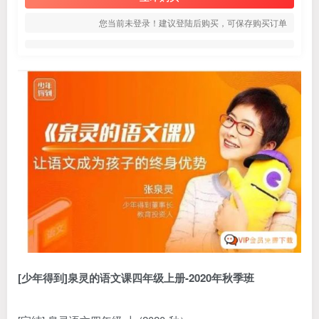
您当前未登录！建议登陆后购买，可保存购买订单
[少年得到]泉灵的语文课四年级上册-2020年秋季班