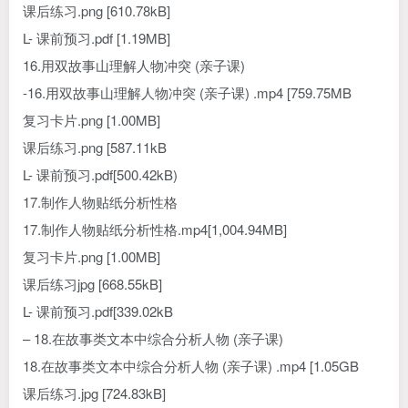
课后练习.png [610.78kB]
L- 课前预习.pdf [1.19MB]
16.用双故事山理解人物冲突 (亲子课)
-16.用双故事山理解人物冲突 (亲子课) .mp4 [759.75MB
复习卡片.png [1.00MB]
课后练习.png [587.11kB
L- 课前预习.pdf[500.42kB)
17.制作人物贴纸分析性格
17.制作人物贴纸分析性格.mp4[1,004.94MB]
复习卡片.png [1.00MB]
课后练习jpg [668.55kB]
L- 课前预习.pdf[339.02kB
– 18.在故事类文本中综合分析人物 (亲子课)
18.在故事类文本中综合分析人物 (亲子课) .mp4 [1.05GB
课后练习.jpg [724.83kB]