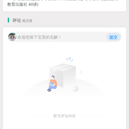
教育出版社 40讲)
评论
抢沙发
欢迎您留下宝贵的见解！
提交
暂无评论内容