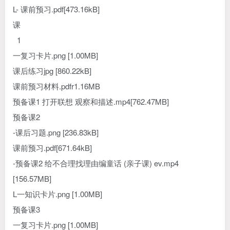
L- 课前预习.pdf[473.16kB]
课
1
一复习卡片.png [1.00MB]
课后练习jpg [860.22kB]
课前预习材料.pdfr1.16MB
预备课1 打开联想 观察和描述.mp4[762.47MB]
预备课2
-课后习题.png [236.83kB]
课前预习.pdf[671.64kB]
-预备课2 给不合理找理由编童话 (亲子课) ev.mp4
[156.57MB]
L一知识卡片.png [1.00MB]
预备课3
一复习卡片.png [1.00MB]