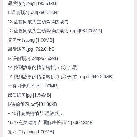
课后练习.png [193.51kB]
L 课前预习.pdf[386.75kB]
13.让提问成为主动阅读的动力
13.让提问成为主动阅读的动力.mp4[964.98MB]
复习卡片.png [1.00MB]
课后练习.jpg [722.61kB
L- 课前预习.pdf[967.92kB]
14.找到故事的情绪转折点 (亲了课)
14.找到故事的情绪转折点 (亲子课) .mp4 [940.24MB]
一复习卡片.png [1.00MB]
课后练习jpg [1.54MB]
L-课前预习.pdf[431.30kB
– 15补充关键情节 理解成长
15.补充关键情节 理解成长mp4 [700.18MB
复习卡片.png [1.00MB]