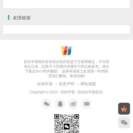
友情链接
祝你学霸网所发布的全部内容源于互联网搬运，不代表
本站立场，仅限于小范围内传播学习和文献参考，请在
下载后24小时内删除， 如果有侵权之处请第一时间联
系我们删除。敬请谅解!
友链申请
免责声明
网站地图
Copyright © 2023 ·
祝你学霸
· 由
祝你学霸
提供.