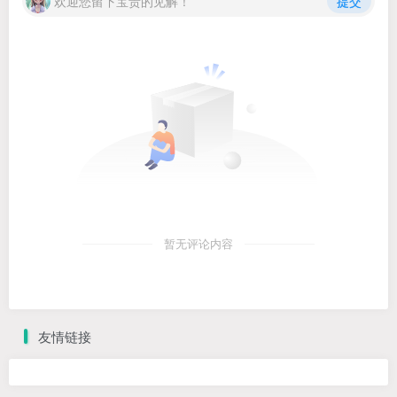
欢迎您留下宝贵的见解！
提交
暂无评论内容
友情链接