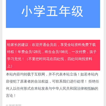
给家长的建议：欢迎开通会员后，享受全站资料免费下载
特权！年费会员128元，终生会员198元，一次付费，孩子
学习无忧！（不要把时间花在四处找，四处问询找资料
上）
本站内容均转载于互联网，并不代表本站立场！如若本站内
容侵犯了原著者的合法权益，可联系我们进行处理！ 拒绝任
何人以任何形式在本站发表与中华人民共和国法律相抵触的
言论！
©
版权声明