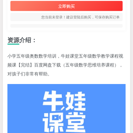
立即购买
您当前未登录！建议登陆后购买，可保存购买订单
资源介绍：
小学五年级奥数数学培训，牛娃课堂五年级数学教学课程视
频课【完结】百度网盘下载（五年级数学思维培养课程），
对孩子们非常有帮助。