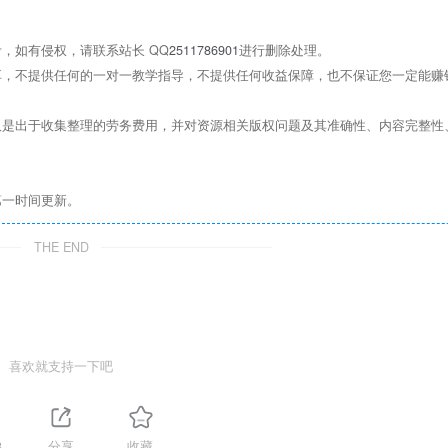
，如有侵权，请联系站长 QQ
2511786901
进行删除处理。
，不提供任何的一对一教学指导，不提供任何收益保障，也不保证您一定能赚
是出于收集整理的劳务费用，并对资源相关版权问题及其准确性、内容完整性
第一时间更新。
THE END
喜欢就支持一下吧
8
分享
收藏