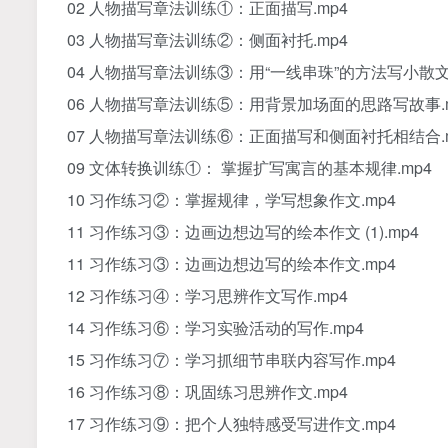
02 人物描写章法训练①：正面描写.mp4
03 人物描写章法训练②：侧面衬托.mp4
04 人物描写章法训练③：用“一线串珠”的方法写小散文.
06 人物描写章法训练⑤：用背景加场面的思路写故事.m
07 人物描写章法训练⑥：正面描写和侧面衬托相结合.m
09 文体转换训练①： 掌握扩写寓言的基本规律.mp4
10 习作练习②：掌握规律，学写想象作文.mp4
11 习作练习③：边画边想边写的绘本作文 (1).mp4
11 习作练习③：边画边想边写的绘本作文.mp4
12 习作练习④：学习思辨作文写作.mp4
14 习作练习⑥：学习实验活动的写作.mp4
15 习作练习⑦：学习抓细节串联内容写作.mp4
16 习作练习⑧：巩固练习思辨作文.mp4
17 习作练习⑨：把个人独特感受写进作文.mp4