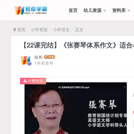
首页
幼儿资源
资料库
首页
小学资源
小学语文
正文
【22课完结】《张赛琴体系作文》适合
站长
1年前发布
付费资源