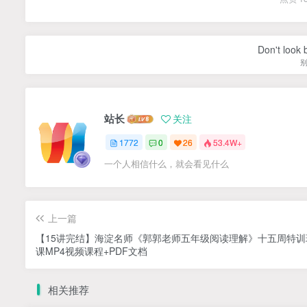
Don't look 
站长
关注
1772
0
26
53.4W+
一个人相信什么，就会看见什么
上一篇
【15讲完结】海淀名师《郭郭老师五年级阅读理解》十五周特训
课MP4视频课程+PDF文档
相关推荐