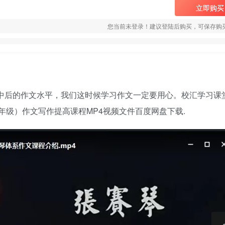
立即购买
您当前未登录！建议登陆后购买，可保存购
初中后的作文水平，我们这时候学习作文一定要用心。校汇学习课
6年级）作文写作提高课程MP4视频文件百度网盘下载.