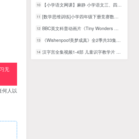
【小学语文网课】麻静 小学语文三、四年级阅读理解提升课（16讲完结）
10
[数学思维训练]小学四年级下册竞赛数学同步课程20节完整版 MP4视频
11
BBC英文科普动画片《Tiny Wonders 小奇迹》全五季共51集，教你学会观察、探索自然界小奇观！1080P高清视频带英文字幕，百度网盘下载！
12
《Wishenpoof美梦成真》全2季共33集，英语高清动画片带英文字幕，百度网盘下载！
13
汉字宫全集视频1-4部 儿童识字教学片 高清
14
习无
任何人以