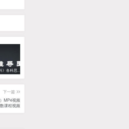
《高中学科》各科思维导图
学而思【何俞霖数学】 大班升一年级数学勤思班-暑期幼升小数学课程(资源合计13.90GB）百度网盘下载
【乐乐课堂】小学数学同步学1-6年级全套动画课程(人教版) 《乐乐课堂天天练数学》知识点讲解动画视频
下一篇
）MP4视频
奥数课程视频