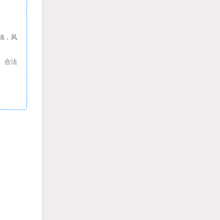
钱，风
、合法