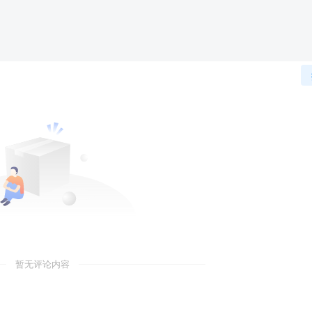
暂无评论内容