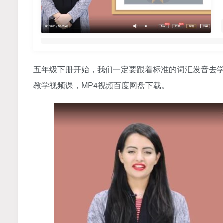
五年级下册开始，我们一定要跟着标准的词汇发音去学
教学视频课，MP4视频百度网盘下载。