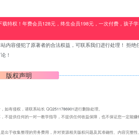
载特权！年费会员128元，终生会员198元，一次付费，孩子学
站内容侵犯了原著者的合法权益，可联系我们进行处理！ 拒绝
言论！
版权声明
，如有侵权，请联系站长 QQ
2511786901
进行删除处理。
，不提供任何的一对一教学指导，不提供任何收益保障，也不保证您一定能赚
是出于收集整理的劳务费用，并对资源相关版权问题及其准确性、内容完整性