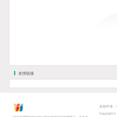
友情链接
友链申请
Copyright ©