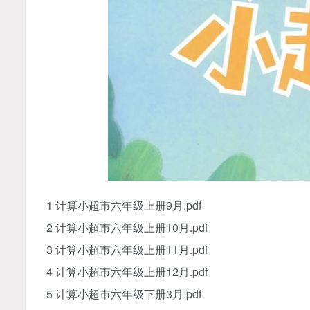
1 计算小超市六年级上册
9
月.pdf
2
计算小超市六年级上册
10
月.pdf
3
计算小超市六年级上册
11
月.pdf
4
计算小超市六年级上册
12
月.pdf
5
计算小超市六年级下册
3
月.pdf