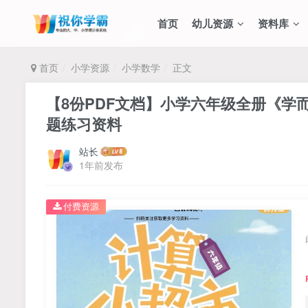
首页
幼儿资源
资料库
首页
小学资源
小学数学
正文
【8份PDF文档】小学六年级全册《
题练习资料
站长
1年前发布
付费资源