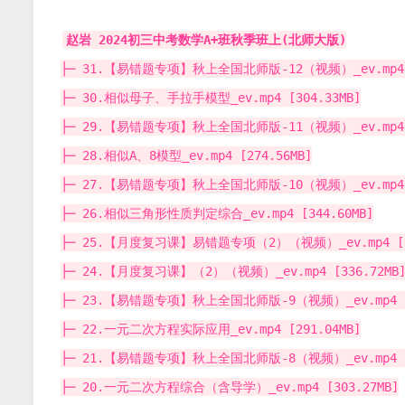
赵岩 2024初三中考数学A+班秋季班上(北师大版)
├─ 31.【易错题专项】秋上全国北师版-12（视频）_ev.mp4 [
├─ 30.相似母子、手拉手模型_ev.mp4 [304.33MB]
├─ 29.【易错题专项】秋上全国北师版-11（视频）_ev.mp4 [
├─ 28.相似A、8模型_ev.mp4 [274.56MB]
├─ 27.【易错题专项】秋上全国北师版-10（视频）_ev.mp4 [
├─ 26.相似三角形性质判定综合_ev.mp4 [344.60MB]
├─ 25.【月度复习课】易错题专项（2）（视频）_ev.mp4 [95
├─ 24.【月度复习课】（2）（视频）_ev.mp4 [336.72MB
├─ 23.【易错题专项】秋上全国北师版-9（视频）_ev.mp4 [1
├─ 22.一元二次方程实际应用_ev.mp4 [291.04MB]
├─ 21.【易错题专项】秋上全国北师版-8（视频）_ev.mp4 [1
├─ 20.一元二次方程综合（含导学）_ev.mp4 [303.27MB]