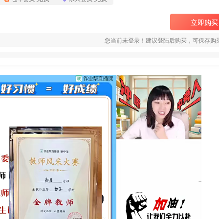
立即购买
您当前未登录！建议登陆后购买，可保存购