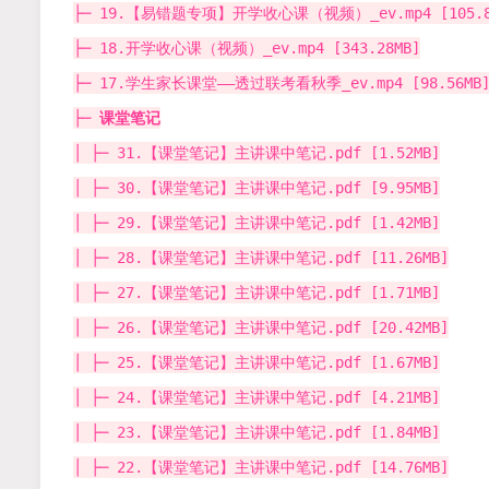
├─ 19.【易错题专项】开学收心课（视频）_ev.mp4 [105.8
├─ 18.开学收心课（视频）_ev.mp4 [343.28MB]
├─ 17.学生家长课堂——透过联考看秋季_ev.mp4 [98.56MB
├─
课堂笔记
│ ├─ 31.【课堂笔记】主讲课中笔记.pdf [1.52MB]
│ ├─ 30.【课堂笔记】主讲课中笔记.pdf [9.95MB]
│ ├─ 29.【课堂笔记】主讲课中笔记.pdf [1.42MB]
│ ├─ 28.【课堂笔记】主讲课中笔记.pdf [11.26MB]
│ ├─ 27.【课堂笔记】主讲课中笔记.pdf [1.71MB]
│ ├─ 26.【课堂笔记】主讲课中笔记.pdf [20.42MB]
│ ├─ 25.【课堂笔记】主讲课中笔记.pdf [1.67MB]
│ ├─ 24.【课堂笔记】主讲课中笔记.pdf [4.21MB]
│ ├─ 23.【课堂笔记】主讲课中笔记.pdf [1.84MB]
│ ├─ 22.【课堂笔记】主讲课中笔记.pdf [14.76MB]