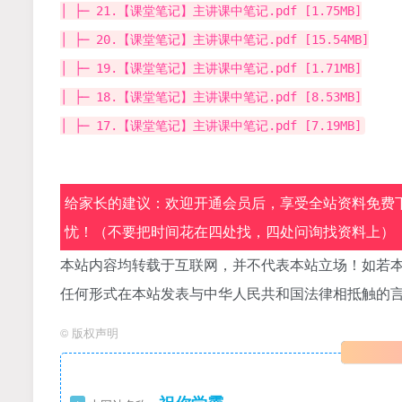
│ ├─ 21.【课堂笔记】主讲课中笔记.pdf [1.75MB]
│ ├─ 20.【课堂笔记】主讲课中笔记.pdf [15.54MB]
│ ├─ 19.【课堂笔记】主讲课中笔记.pdf [1.71MB]
│ ├─ 18.【课堂笔记】主讲课中笔记.pdf [8.53MB]
│ ├─ 17.【课堂笔记】主讲课中笔记.pdf [7.19MB]
给家长的建议：欢迎开通会员后，享受全站资料免费下
忧！（不要把时间花在四处找，四处问询找资料上）
本站内容均转载于互联网，并不代表本站立场！如若本
任何形式在本站发表与中华人民共和国法律相抵触的
©
版权声明