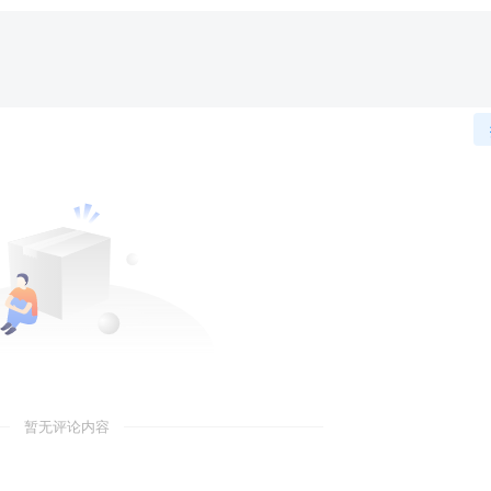
暂无评论内容