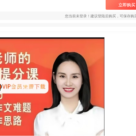
立即购买
您当前未登录！建议登陆后购买，可保存购