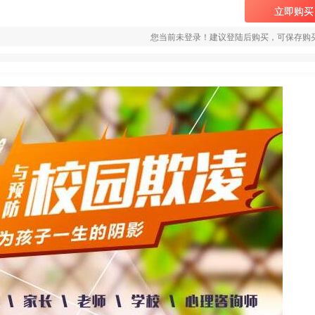
立即购买
您当前未登录！建议登陆后购买，可保存购