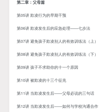
第二章：父母篇
第05讲 欺凌行为的早期干预
第06讲 欺凌发生后的应急处理——七步法
第07讲 避免孩子欺凌别人的有效训练法（上）
第08讲 避免孩子欺凌别人的有效训练法（下）
第09讲 孩子不求助你的十一个原因
第10讲 被欺凌的十三个征兆
第11讲 当欺凌发生后——父母必说的三句话
第12讲 当欺凌发生后——如何与学校沟通合作