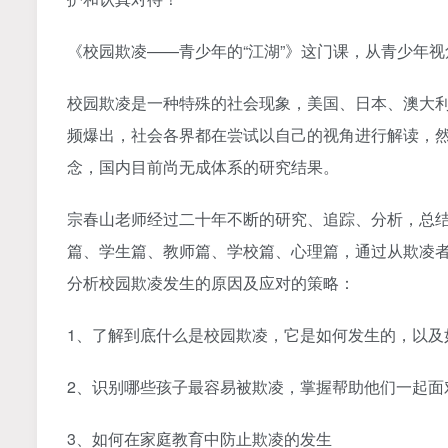
《校园欺凌——青少年的“江湖”》这门课，从青少年
校园欺凌是一种特殊的社会现象，美国、日本、澳大
频爆出，社会各界都在尝试以自己的视角进行解读，
念，国内目前尚无成体系的研究结果。
宗春山老师经过二十年不断的研究、追踪、分析，总
篇、学生篇、教师篇、学校篇、心理篇，通过从欺凌
分析校园欺凌发生的原因及应对的策略：
1、了解到底什么是校园欺凌，它是如何发生的，以及
2、识别哪些孩子最容易被欺凌，掌握帮助他们一起面
3、如何在家庭教育中防止欺凌的发生