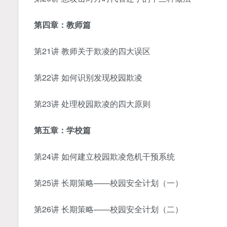
第四章：教师篇
第21讲 教师关于欺凌的四大误区
第22讲 如何识别发现校园欺凌
第23讲 处理校园欺凌的四大原则
第五章：学校篇
第24讲 如何建立校园欺凌危机干预系统
第25讲 长期策略——校园安全计划（一）
第26讲 长期策略——校园安全计划（二）