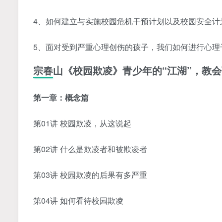
4、如何建立与实施校园危机干预计划以及校园安全计
5、面对受到严重心理创伤的孩子，我们如何进行心理
宗春山《校园欺凌》青少年的“江湖”，教会
第一章：概念篇
第01讲 校园欺凌，从这说起
第02讲 什么是欺凌者和被欺凌者
第03讲 校园欺凌的后果有多严重
第04讲 如何看待校园欺凌