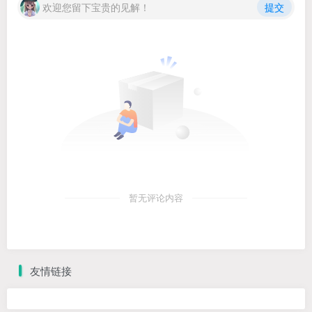
欢迎您留下宝贵的见解！
提交
暂无评论内容
友情链接