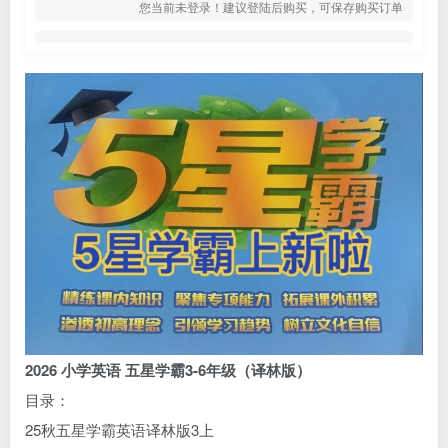
您当前未登录！建议登陆后购买，可保存购买订单
2026
小学英语
五星学霸3-6年级（译林版）
目录：
25秋五星学霸英语译林版3上