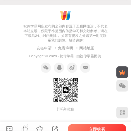
祝你学霸网所发布的全部内容源于互联网搬运，不代表
本站立场，仅限于小范围内传播学习和文献参考，请在
下载后24小时内删除， 如果有侵权之处请第一时间联
系我们删除。敬请谅解!
友链申请
免责声明
网站地图
Copyright © 2023 ·
祝你学霸
· 由
祝你学霸
提供.
扫码加微信
9
立即购买