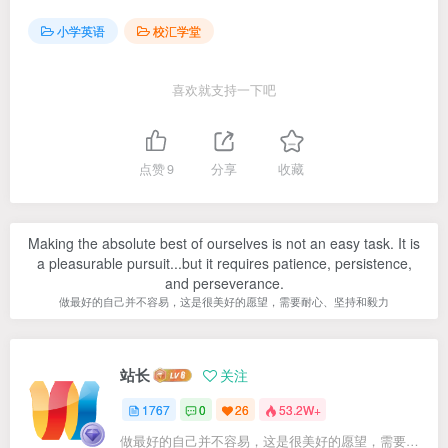
小学英语
校汇学堂
喜欢就支持一下吧
点赞
9
分享
收藏
Making the absolute best of ourselves is not an easy task. It is
a pleasurable pursuit...but it requires patience, persistence,
and perseverance.
做最好的自己并不容易，这是很美好的愿望，需要耐心、坚持和毅力
站长
关注
1767
0
26
53.2W+
做最好的自己并不容易，这是很美好的愿望，需要耐心、坚持和毅力