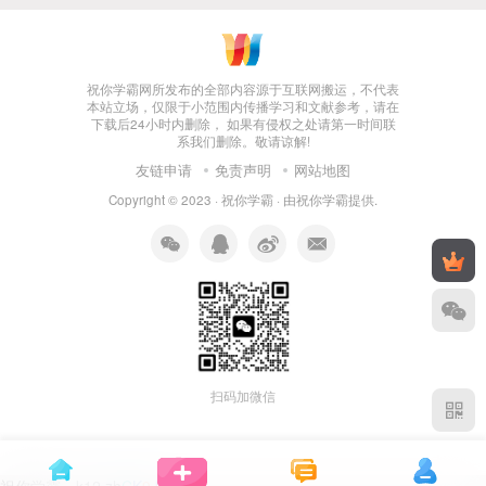
祝你学霸网所发布的全部内容源于互联网搬运，不代表
本站立场，仅限于小范围内传播学习和文献参考，请在
下载后24小时内删除， 如果有侵权之处请第一时间联
系我们删除。敬请谅解!
友链申请
免责声明
网站地图
Copyright © 2023 ·
祝你学霸
· 由
祝你学霸
提供.
扫码加微信