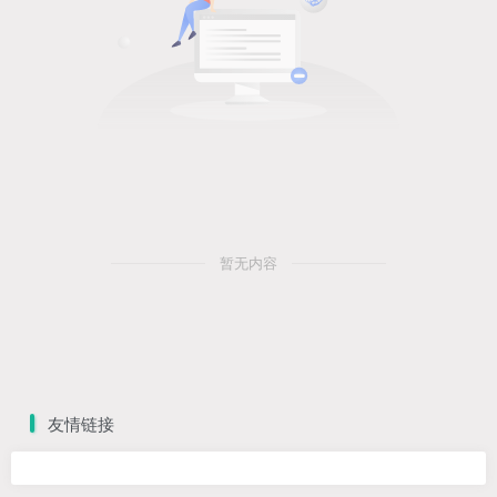
暂无内容
友情链接