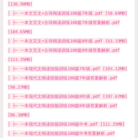
[130.90MB]
│ ├─ 一本文言文+古诗阅读训练100篇7年级.pdf [58.69MB]
│ ├─ 一本文言文+古诗阅读训练100篇7年级答案解析.pdf
[104.65MB]
│ ├─ 一本文言文+古诗阅读训练100篇8年级.pdf [63.33MB]
│ ├─ 一本文言文+古诗阅读训练100篇8年级答案解析.pdf
[113.35MB]
│ ├─ 一本现代文阅读技能训练100篇7年级.pdf [103.12MB]
│ ├─ 一本现代文阅读技能训练100篇7年级答案解析.pdf
[98.27MB]
│ ├─ 一本现代文阅读技能训练100篇8年级.pdf [197.67MB]
│ ├─ 一本现代文阅读技能训练100篇8年级答案解析.pdf
[86.38MB]
│ ├─ 一本现代文阅读技能训练100篇中考.pdf [111.25MB]
│ ├─ 一本现代文阅读技能训练100篇中考答案解析.pdf