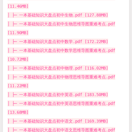
[11.46MB]
│ ├─ 一本基础知识大盘点初中生物.pdf [127.88MB]
│ ├─ 一本基础知识大盘点初中生物思维导图重难考点.pdf
[11.90MB]
│ ├─ 一本基础知识大盘点初中数学.pdf [172.22MB]
│ ├─ 一本基础知识大盘点初中数学思维导图重难考点.pdf
[10.72MB]
│ ├─ 一本基础知识大盘点初中物理.pdf [116.02MB]
│ ├─ 一本基础知识大盘点初中物理思维导图重难考点.pdf
[11.22MB]
│ ├─ 一本基础知识大盘点初中英语.pdf [183.50MB]
│ ├─ 一本基础知识大盘点初中英语思维导图重难考点.pdf
[13.68MB]
│ ├─ 一本基础知识大盘点初中语文.pdf [169.39MB]
│ ├─ 一本基础知识大盘点初中语文思维导图重难考点.pdf