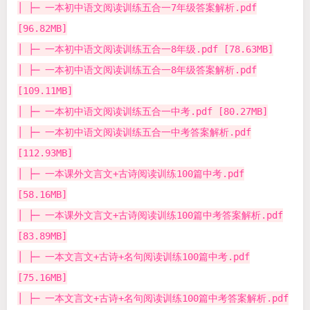
│ ├─ 一本初中语文阅读训练五合一7年级答案解析.pdf
[96.82MB]
│ ├─ 一本初中语文阅读训练五合一8年级.pdf [78.63MB]
│ ├─ 一本初中语文阅读训练五合一8年级答案解析.pdf
[109.11MB]
│ ├─ 一本初中语文阅读训练五合一中考.pdf [80.27MB]
│ ├─ 一本初中语文阅读训练五合一中考答案解析.pdf
[112.93MB]
│ ├─ 一本课外文言文+古诗阅读训练100篇中考.pdf
[58.16MB]
│ ├─ 一本课外文言文+古诗阅读训练100篇中考答案解析.pdf
[83.89MB]
│ ├─ 一本文言文+古诗+名句阅读训练100篇中考.pdf
[75.16MB]
│ ├─ 一本文言文+古诗+名句阅读训练100篇中考答案解析.pdf