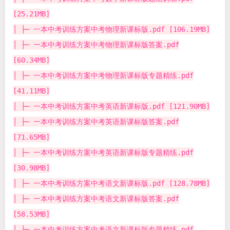
[25.21MB]
│ ├─ 一本中考训练方案中考物理新课标版.pdf [106.19MB]
│ ├─ 一本中考训练方案中考物理新课标版答案.pdf
[60.34MB]
│ ├─ 一本中考训练方案中考物理新课标版专题精练.pdf
[41.11MB]
│ ├─ 一本中考训练方案中考英语新课标版.pdf [121.90MB]
│ ├─ 一本中考训练方案中考英语新课标版答案.pdf
[71.65MB]
│ ├─ 一本中考训练方案中考英语新课标版专题精练.pdf
[30.98MB]
│ ├─ 一本中考训练方案中考语文新课标版.pdf [128.78MB]
│ ├─ 一本中考训练方案中考语文新课标版答案.pdf
[58.53MB]
│ ├─ 一本中考训练方案中考语文新课标版专题精练.pdf