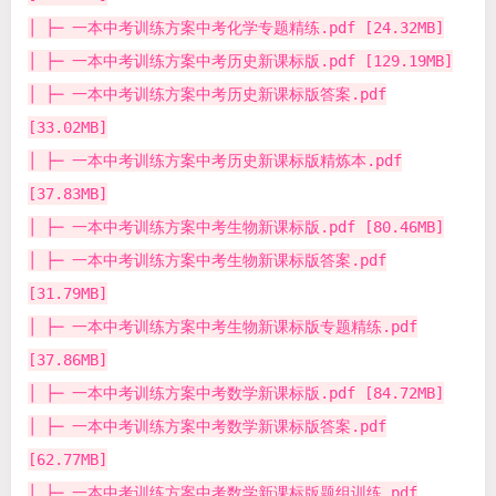
│ ├─ 一本中考训练方案中考化学专题精练.pdf [24.32MB]
│ ├─ 一本中考训练方案中考历史新课标版.pdf [129.19MB]
│ ├─ 一本中考训练方案中考历史新课标版答案.pdf
[33.02MB]
│ ├─ 一本中考训练方案中考历史新课标版精炼本.pdf
[37.83MB]
│ ├─ 一本中考训练方案中考生物新课标版.pdf [80.46MB]
│ ├─ 一本中考训练方案中考生物新课标版答案.pdf
[31.79MB]
│ ├─ 一本中考训练方案中考生物新课标版专题精练.pdf
[37.86MB]
│ ├─ 一本中考训练方案中考数学新课标版.pdf [84.72MB]
│ ├─ 一本中考训练方案中考数学新课标版答案.pdf
[62.77MB]
│ ├─ 一本中考训练方案中考数学新课标版题组训练.pdf