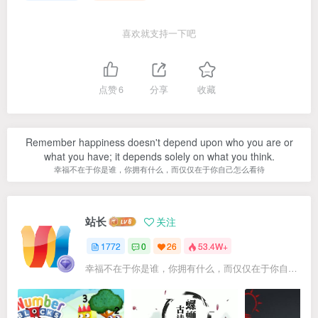
喜欢就支持一下吧
点赞
6
分享
收藏
Remember happiness doesn't depend upon who you are or
what you have; it depends solely on what you think.
幸福不在于你是谁，你拥有什么，而仅仅在于你自己怎么看待
站长
关注
1772
0
26
53.4W+
幸福不在于你是谁，你拥有什么，而仅仅在于你自己怎么看待