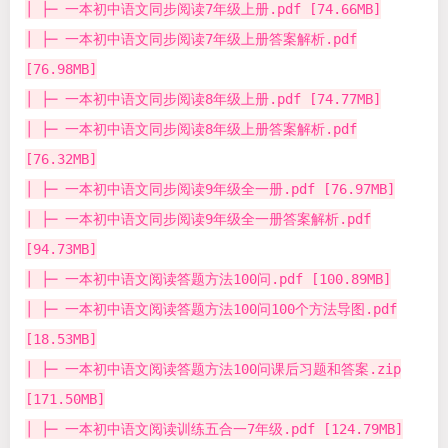
│ ├─ 一本初中语文同步阅读7年级上册.pdf [74.66MB]
│ ├─ 一本初中语文同步阅读7年级上册答案解析.pdf
[76.98MB]
│ ├─ 一本初中语文同步阅读8年级上册.pdf [74.77MB]
│ ├─ 一本初中语文同步阅读8年级上册答案解析.pdf
[76.32MB]
│ ├─ 一本初中语文同步阅读9年级全一册.pdf [76.97MB]
│ ├─ 一本初中语文同步阅读9年级全一册答案解析.pdf
[94.73MB]
│ ├─ 一本初中语文阅读答题方法100问.pdf [100.89MB]
│ ├─ 一本初中语文阅读答题方法100问100个方法导图.pdf
[18.53MB]
│ ├─ 一本初中语文阅读答题方法100问课后习题和答案.zip
[171.50MB]
│ ├─ 一本初中语文阅读训练五合一7年级.pdf [124.79MB]