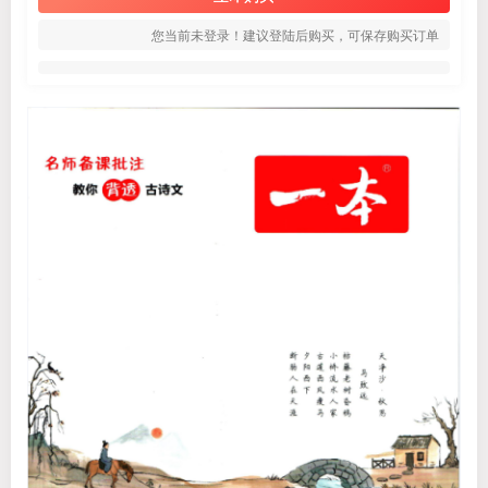
您当前未登录！建议登陆后购买，可保存购买订单