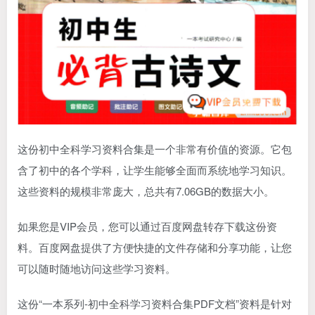
这份初中全科学习资料合集是一个非常有价值的资源。它包
含了初中的各个学科，让学生能够全面而系统地学习知识。
这些资料的规模非常庞大，总共有7.06GB的数据大小。
如果您是VIP会员，您可以通过百度网盘转存下载这份资
料。百度网盘提供了方便快捷的文件存储和分享功能，让您
可以随时随地访问这些学习资料。
这份“一本系列-初中全科学习资料合集PDF文档”资料是针对