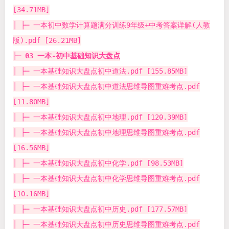
[34.71MB]
│ ├─ 一本初中数学计算题满分训练9年级+中考答案详解(人教
版).pdf [26.21MB]
├─
03 一本-初中基础知识大盘点
│ ├─ 一本基础知识大盘点初中道法.pdf [155.85MB]
│ ├─ 一本基础知识大盘点初中道法思维导图重难考点.pdf
[11.80MB]
│ ├─ 一本基础知识大盘点初中地理.pdf [120.39MB]
│ ├─ 一本基础知识大盘点初中地理思维导图重难考点.pdf
[16.56MB]
│ ├─ 一本基础知识大盘点初中化学.pdf [98.53MB]
│ ├─ 一本基础知识大盘点初中化学思维导图重难考点.pdf
[10.16MB]
│ ├─ 一本基础知识大盘点初中历史.pdf [177.57MB]
│ ├─ 一本基础知识大盘点初中历史思维导图重难考点.pdf