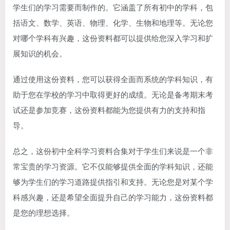
学生们的学习需要而制作的。它涵盖了所有初中的学科，包
括语文、数学、英语、物理、化学、生物和地理等。无论您
对哪个学科有兴趣，这份资料都可以提供给您深入学习和扩
展知识的机会。
通过使用这份资料，您可以获得全面而系统的学科知识，有
助于您在学校的学习中取得更好的成绩。无论是备考期末考
试还是参加竞赛，这份资料都能为您提供有力的支持和指
导。
总之，这份初中全科学习资料合集对于学生们来说是一个非
常宝贵的学习资源。它不仅能够提供全面的学科知识，还能
够为学生们的学习道路提供指引和支持。无论您是对某个学
科感兴趣，还是希望全面提升自己的学习能力，这份资料都
是您的理想选择。