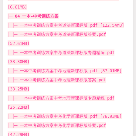
[6.61MB]
├─
04 一本-中考训练方案
│ ├─ 一本中考训练方案中考道法新课标版.pdf [122.54MB]
│ ├─ 一本中考训练方案中考道法新课标版答案.pdf
[52.61MB]
│ ├─ 一本中考训练方案中考道法新课标版专题精练.pdf
[33.30MB]
│ ├─ 一本中考训练方案中考地理新课标版.pdf [87.01MB]
│ ├─ 一本中考训练方案中考地理新课标版答案.pdf
[33.25MB]
│ ├─ 一本中考训练方案中考地理新课标版专题精练.pdf
[25.22MB]
│ ├─ 一本中考训练方案中考化学新课标版.pdf [76.93MB]
│ ├─ 一本中考训练方案中考化学新课标版答案.pdf
[42.29MB]