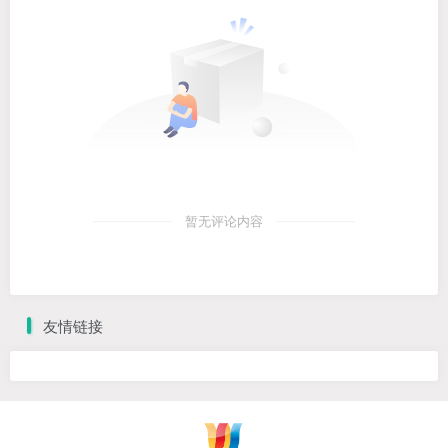
暂无评论内容
友情链接