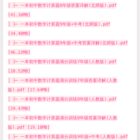
│ ├─ 一本初中数学计算题8年级答案详解(北师版).pdf
[41.16MB]
│ ├─ 一本初中数学计算题9年级+中考(北师版).pdf
[34.48MB]
│ ├─ 一本初中数学计算题9年级+中考答案详解(北师版).pdf
[46.22MB]
│ ├─ 一本初中数学计算题满分训练7年级(人教版).pdf
[28.52MB]
│ ├─ 一本初中数学计算题满分训练7年级答案详解(人教
版).pdf [17.64MB]
│ ├─ 一本初中数学计算题满分训练8年级(人教版).pdf
[29.47MB]
│ ├─ 一本初中数学计算题满分训练8年级答案详解(人教
版).pdf [19.18MB]
│ ├─ 一本初中数学计算题满分训练9年级+中考(人教版).pdf