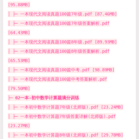
[95.88MB]
│ ├─ 一本现代文阅读真题100篇7年级.pdf [87.46MB]
│ ├─ 一本现代文阅读真题100篇7年级答案解析.pdf
[64.43MB]
│ ├─ 一本现代文阅读真题100篇8年级.pdf [89.93MB]
│ ├─ 一本现代文阅读真题100篇8年级答案解析.pdf
[65.53MB]
│ ├─ 一本现代文阅读真题100篇中考.pdf [98.89MB]
│ ├─ 一本现代文阅读真题100篇中考答案解析.pdf
[79.50MB]
├─
02一本-初中数学计算题满分训练
│ ├─ 一本初中数学计算题7年级(北师版).pdf [23.24MB]
│ ├─ 一本初中数学计算题7年级答案详解(北师版).pdf
[23.27MB]
│ ├─ 一本初中数学计算题8年级(北师版).pdf [29.78MB]