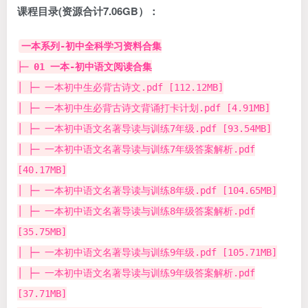
课程目录(资源合计7.06GB）：
一本系列-初中全科学习资料合集
├─
01 一本-初中语文阅读合集
│ ├─ 一本初中生必背古诗文.pdf [112.12MB]
│ ├─ 一本初中生必背古诗文背诵打卡计划.pdf [4.91MB]
│ ├─ 一本初中语文名著导读与训练7年级.pdf [93.54MB]
│ ├─ 一本初中语文名著导读与训练7年级答案解析.pdf
[40.17MB]
│ ├─ 一本初中语文名著导读与训练8年级.pdf [104.65MB]
│ ├─ 一本初中语文名著导读与训练8年级答案解析.pdf
[35.75MB]
│ ├─ 一本初中语文名著导读与训练9年级.pdf [105.71MB]
│ ├─ 一本初中语文名著导读与训练9年级答案解析.pdf
[37.71MB]