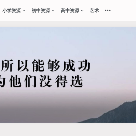
小学资源
初中资源
高中资源
艺术