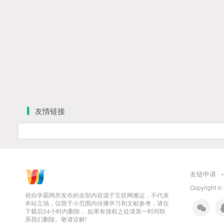
友情链接
友链申请
Copyright ©
祝你学霸网所发布的全部内容源于互联网搬运，不代表
本站立场，仅限于小范围内传播学习和文献参考，请在
下载后24小时内删除， 如果有侵权之处请第一时间联
系我们删除。敬请谅解!