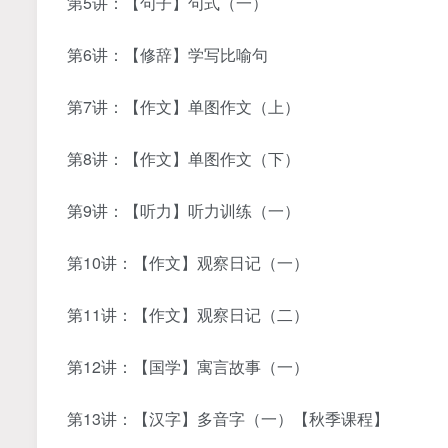
第5讲：【句子】句式（一）
第6讲：【修辞】学写比喻句
第7讲：【作文】单图作文（上）
第8讲：【作文】单图作文（下）
第9讲：【听力】听力训练（一）
第10讲：【作文】观察日记（一）
第11讲：【作文】观察日记（二）
第12讲：【国学】寓言故事（一）
第13讲：【汉字】多音字（一）【秋季课程】