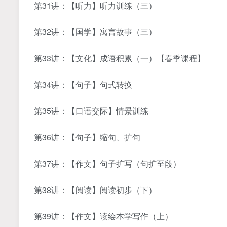
第31讲：【听力】听力训练（三）
第32讲：【国学】寓言故事（三）
第33讲：【文化】成语积累（一）【春季课程】
第34讲：【句子】句式转换
第35讲：【口语交际】情景训练
第36讲：【句子】缩句、扩句
第37讲：【作文】句子扩写（句扩至段）
第38讲：【阅读】阅读初步（下）
第39讲：【作文】读绘本学写作（上）