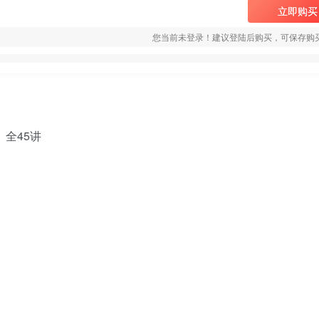
立即购买
您当前未登录！建议登陆后购买，可保存购
）全45讲