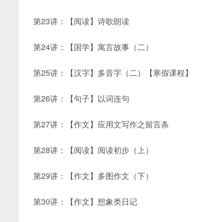
第23讲：【阅读】诗歌朗读
第24讲：【国学】寓言故事（二）
第25讲：【汉字】多音字（二）【寒假课程】
第26讲：【句子】以词连句
第27讲：【作文】应用文写作之留言条
第28讲：【阅读】阅读初步（上）
第29讲：【作文】多图作文（下）
第30讲：【作文】想象类日记