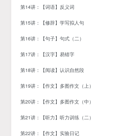
第14讲：【词语】反义词
第15讲：【修辞】学写拟人句
第16讲：【句子】句式（二）
第17讲：【汉字】易错字
第18讲：【阅读】认识自然段
第19讲：【作文】多图作文（上）
第20讲：【作文】多图作文（中）
第21讲：【听力】听力训练（二）
第22讲：【作文】实验日记