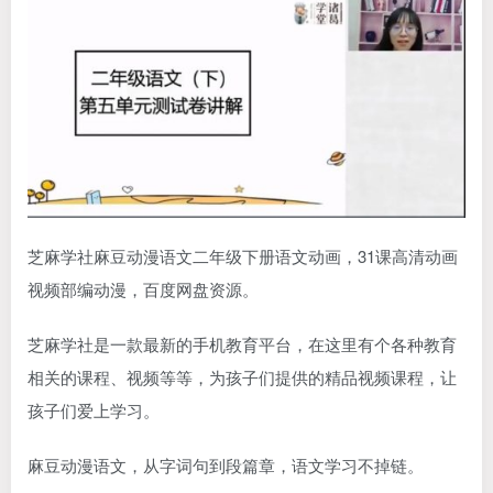
芝麻学社麻豆动漫语文二年级下册语文动画，31课高清动画
视频部编动漫，百度网盘资源。
芝麻学社是一款最新的手机教育平台，在这里有个各种教育
相关的课程、视频等等，为孩子们提供的精品视频课程，让
孩子们爱上学习。
麻豆动漫语文，从字词句到段篇章，语文学习不掉链。