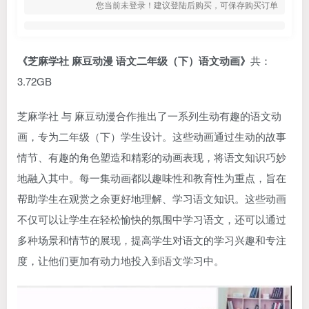
您当前未登录！建议登陆后购买，可保存购买订单
《芝麻学社 麻豆动漫 语文二年级（下）语文动画》
共：
3.72GB
芝麻学社 与 麻豆动漫合作推出了一系列生动有趣的语文动
画，专为二年级（下）学生设计。这些动画通过生动的故事
情节、有趣的角色塑造和精彩的动画表现，将语文知识巧妙
地融入其中。每一集动画都以趣味性和教育性为重点，旨在
帮助学生在观赏之余更好地理解、学习语文知识。这些动画
不仅可以让学生在轻松愉快的氛围中学习语文，还可以通过
多种场景和情节的展现，提高学生对语文的学习兴趣和专注
度，让他们更加有动力地投入到语文学习中。