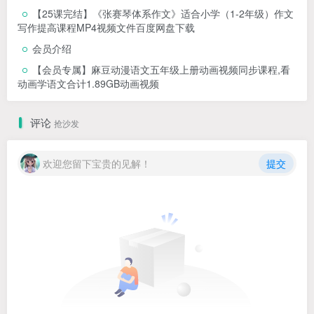
【25课完结】《张赛琴体系作文》适合小学（1-2年级）作文
写作提高课程MP4视频文件百度网盘下载
会员介绍
【会员专属】麻豆动漫语文五年级上册动画视频同步课程,看
动画学语文合计1.89GB动画视频
评论
抢沙发
欢迎您留下宝贵的见解！
提交